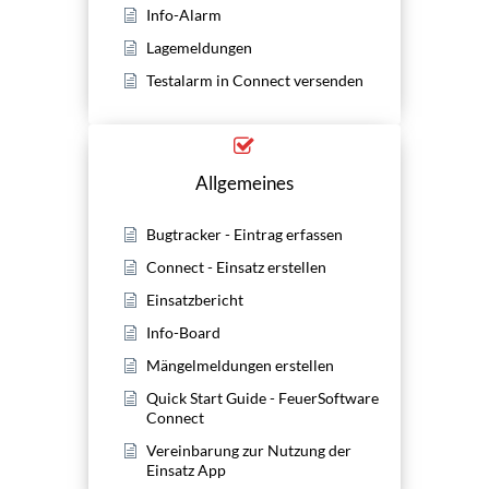
Info-Alarm
Lagemeldungen
Testalarm in Connect versenden
Allgemeines
Bugtracker - Eintrag erfassen
Connect - Einsatz erstellen
Einsatzbericht
Info-Board
Mängelmeldungen erstellen
Quick Start Guide - FeuerSoftware
Connect
Vereinbarung zur Nutzung der
Einsatz App