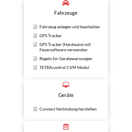
Fahrzeuge
Fahrzeug anlegen und bearbeiten
GPS Tracker
GPS Tracker (Hardware) mit
Feuersoftware verwenden
Regeln für Gerätewarnungen
TETRAcontrol CVM Modul
Geräte
Connect Verbindung herstellen