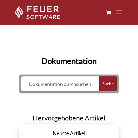
Dokumentation
Suche
Hervorgehobene Artikel
Neuste Artikel