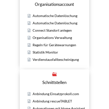
Organisationsaccount
Automatische Datenlöschung
Automatische Datenlöschung
Connect Standort anlegen
Organisations Verwaltung
Regeln für Gerätewarnungen
Statistik Monitor
Verdienstausfallbescheinigung
Schnittstellen
Anbindung Einsatzprokoll.com
Anbindung rescueTABLET
Automationen mit Home Assistant