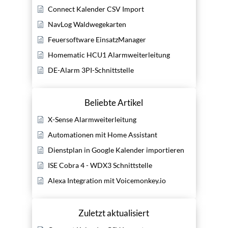
Connect Kalender CSV Import
NavLog Waldwegekarten
Feuersoftware EinsatzManager
Homematic HCU1 Alarmweiterleitung
DE-Alarm 3PI-Schnittstelle
Beliebte Artikel
X-Sense Alarmweiterleitung
Automationen mit Home Assistant
Dienstplan in Google Kalender importieren
ISE Cobra 4 - WDX3 Schnittstelle
Alexa Integration mit Voicemonkey.io
Zuletzt aktualisiert