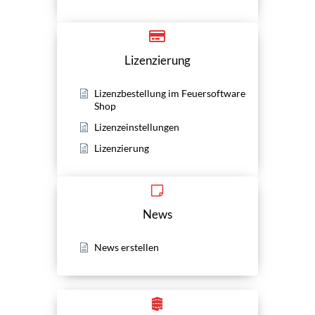
Lizenzierung
Lizenzbestellung im Feuersoftware
Shop
Lizenzeinstellungen
Lizenzierung
News
News erstellen