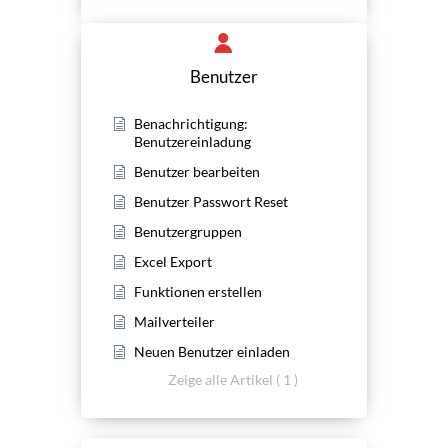
Benutzer
Benachrichtigung:
Benutzereinladung
Benutzer bearbeiten
Benutzer Passwort Reset
Benutzergruppen
Excel Export
Funktionen erstellen
Mailverteiler
Neuen Benutzer einladen
Zeige alle Artikel ( 1 )