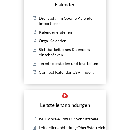
Kalender
Dienstplan in Google Kalender
importieren
Kalender erstellen
Orga-Kalender
Sichtbarkeit eines Kalenders
einschränken
Termine erstellen und bearbeiten
Connect Kalender CSV Import
Leitstellenanbindungen
ISE Cobra 4 - WDX3 Schnittstelle
Leitstellenanbindung Oberösterreich