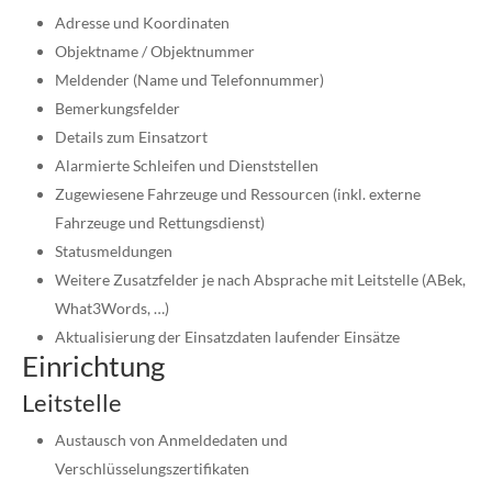
Adresse und Koordinaten
Objektname / Objektnummer
Meldender (Name und Telefonnummer)
Bemerkungsfelder
Details zum Einsatzort
Alarmierte Schleifen und Dienststellen
Zugewiesene Fahrzeuge und Ressourcen (inkl. externe
Fahrzeuge und Rettungsdienst)
Statusmeldungen
Weitere Zusatzfelder je nach Absprache mit Leitstelle (ABek,
What3Words, …)
Aktualisierung der Einsatzdaten laufender Einsätze
Einrichtung
Leitstelle
Austausch von Anmeldedaten und
Verschlüsselungszertifikaten