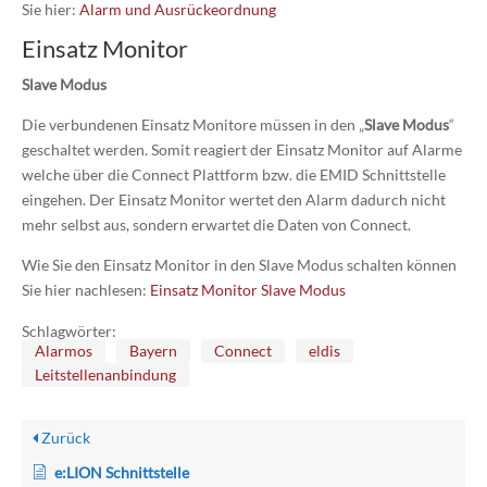
Sie hier:
Alarm und Ausrückeordnung
Einsatz Monitor
Slave Modus
Die verbundenen Einsatz Monitore müssen in den „
Slave Modus
“
geschaltet werden. Somit reagiert der Einsatz Monitor auf Alarme
welche über die Connect Plattform bzw. die EMID Schnittstelle
eingehen. Der Einsatz Monitor wertet den Alarm dadurch nicht
mehr selbst aus, sondern erwartet die Daten von Connect.
Wie Sie den Einsatz Monitor in den Slave Modus schalten können
Sie hier nachlesen:
Einsatz Monitor Slave Modus
Schlagwörter:
Alarmos
Bayern
Connect
eldis
Leitstellenanbindung
Zurück
e:LION Schnittstelle