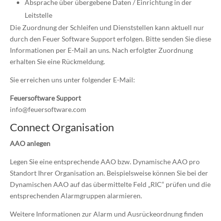
Absprache über übergebene Daten / Einrichtung in der
Leitstelle
Die Zuordnung der Schleifen und Dienststellen kann aktuell nur
durch den Feuer Software Support erfolgen. Bitte senden Sie diese
Informationen per E-Mail an uns. Nach erfolgter Zuordnung
erhalten Sie eine Rückmeldung.
Sie erreichen uns unter folgender E-Mail:
Feuersoftware Support
info@feuersoftware.com
Connect Organisation
AAO anlegen
Legen Sie eine entsprechende AAO bzw. Dynamische AAO pro
Standort Ihrer Organisation an. Beispielsweise können Sie bei der
Dynamischen AAO auf das übermittelte Feld „RIC“ prüfen und die
entsprechenden Alarmgruppen alarmieren.
Weitere Informationen zur Alarm und Ausrückeordnung finden