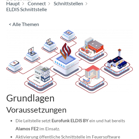
Haupt
Connect
Schnittstellen
ELDIS Schnittstelle
< Alle Themen
Grundlagen
Voraussetzungen
Die Leitstelle setzt
Eurofunk ELDIS BY
ein und hat bereits
Alamos FE2
im Einsatz.
Aktivierung öffentliche Schnittstelle im Feuersoftware