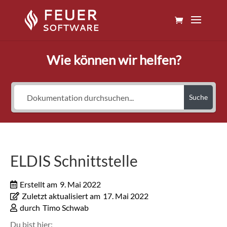
Wie können wir helfen?
Suche
ELDIS Schnittstelle
Erstellt am
9. Mai 2022
Zuletzt aktualisiert am
17. Mai 2022
durch
Timo Schwab
Du bist hier: