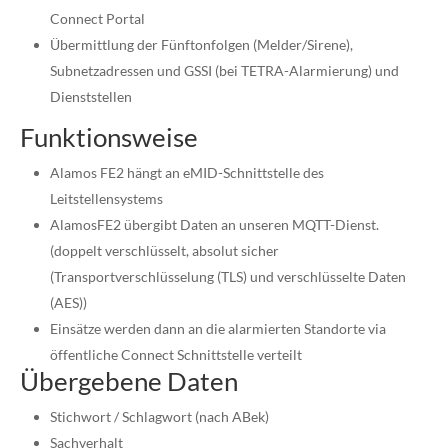
Connect Portal
Übermittlung der Fünftonfolgen (Melder/Sirene),
Subnetzadressen und GSSI (bei TETRA-Alarmierung) und
Dienststellen
Funktionsweise
Alamos FE2 hängt an eMID-Schnittstelle des
Leitstellensystems
AlamosFE2 übergibt Daten an unseren MQTT-Dienst.
(doppelt verschlüsselt, absolut sicher
(Transportverschlüsselung (TLS) und verschlüsselte Daten
(AES))
Einsätze werden dann an die alarmierten Standorte via
öffentliche Connect Schnittstelle verteilt
Übergebene Daten
Stichwort / Schlagwort (nach ABek)
Sachverhalt