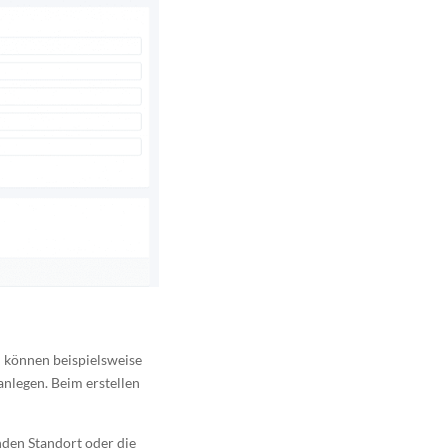
 können beispielsweise
anlegen. Beim erstellen
den Standort oder die