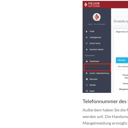
Telefonnummer des
Außerdem haben Sie die 
werden soll. Die Handynu
Mängelmeldung ermöglich