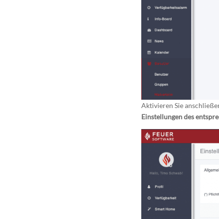
Aktivieren Sie anschließe
Einstellungen des entspr