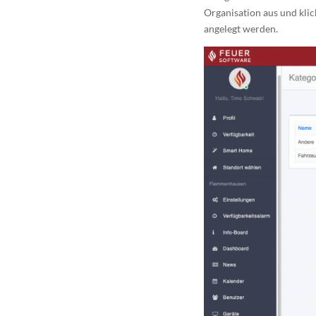
Organisation aus und klic
angelegt werden.