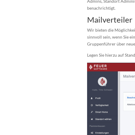
Admins, Standort Adminis
benachrichtigt.
Mailverteiler
Wir bieten die Möglichkei
sinnvoll sein, wenn Sie 
Gruppenführer über neue
Legen Sie hierzu auf Stand