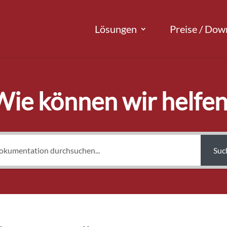
Lösungen
Preise / Dow
Wie können wir helfen
Suc