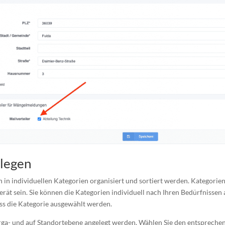
nlegen
n individuellen Kategorien organisiert und sortiert werden. Kategorien
ät sein. Sie können die Kategorien individuell nach Ihren Bedürfnissen 
s die Kategorie ausgewählt werden.
ga- und auf Standortebene angelegt werden. Wählen Sie den entsprechen