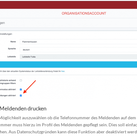
 Meldenden drucken
Möglichkeit auszuwählen ob die Telefonnummer des Meldenden auf dem
mmer muss hierzu im Profil des Meldenden gepflegt sein. Dies soll einfa
en. Aus Datenschutzgründen kann diese Funktion aber deaktiviert werd