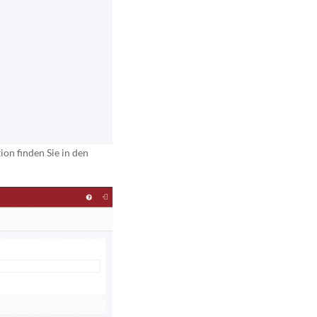
on finden Sie in den