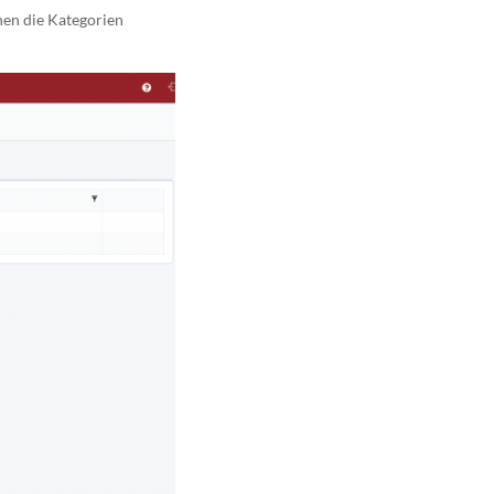
nen die Kategorien