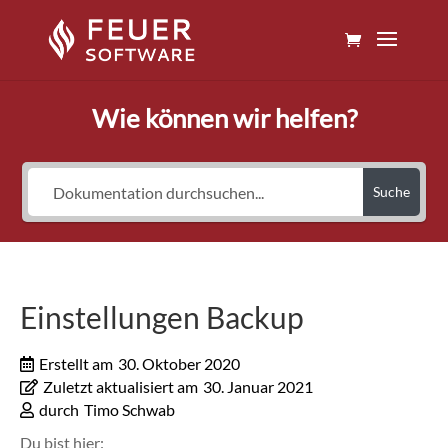
Wie können wir helfen?
Suche
Einstellungen Backup
Erstellt am
30. Oktober 2020
Zuletzt aktualisiert am
30. Januar 2021
durch
Timo Schwab
Du bist hier: