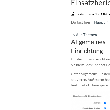
Einsatzberi
Erstellt am
17. Okto
Du bist hier:
Haupt
< Alle Themen
Allgemeines
Einrichtung
Um den Einsatzbericht nu
Sie hierzu das Connect Po
Unter Allgemeine Einstell
aktivieren. Außerdem habe
bestimmt ob diese später 