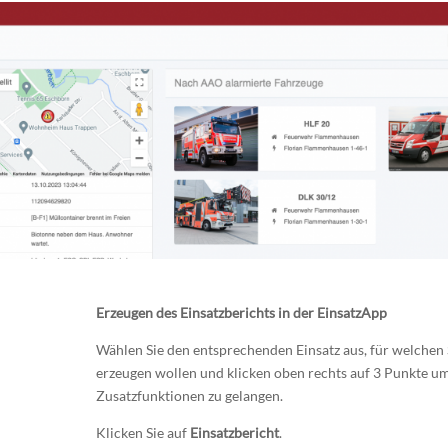
Erzeugen des Einsatzberichts in der EinsatzApp
Wählen Sie den entsprechenden Einsatz aus, für welchen 
erzeugen wollen und klicken oben rechts auf 3 Punkte um
Zusatzfunktionen zu gelangen.
Klicken Sie auf
Einsatzbericht
.