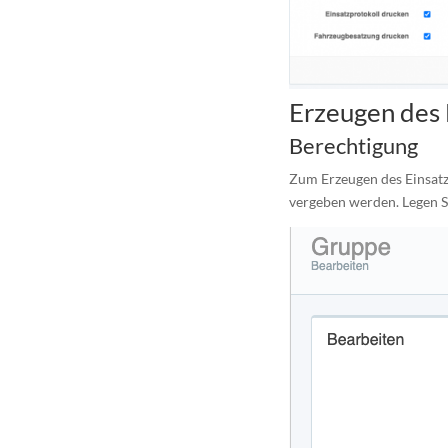
Erzeugen des 
Berechtigung
Zum Erzeugen des Einsatz
vergeben werden. Legen Si