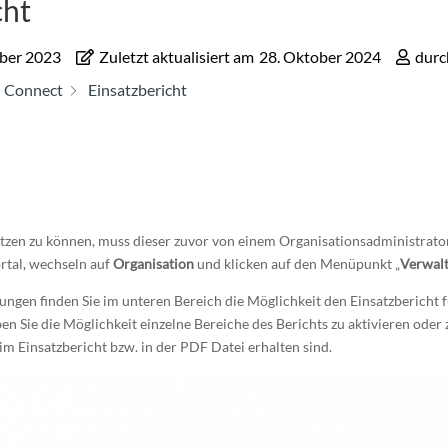
cht
ber 2023
Zuletzt aktualisiert am
28. Oktober 2024
durc
Connect
Einsatzbericht
tzen zu können, muss dieser zuvor von einem Organisationsadministrator
rtal, wechseln auf
Organisation
und klicken auf den Menüpunkt „
Verwal
ungen finden Sie im unteren Bereich die Möglichkeit den Einsatzbericht f
n Sie die Möglichkeit einzelne Bereiche des Berichts zu aktivieren oder 
im Einsatzbericht bzw. in der PDF Datei erhalten sind.