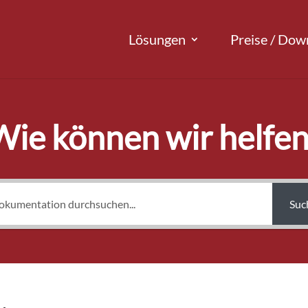
Lösungen
Preise / Dow
Wie können wir helfen
Suc