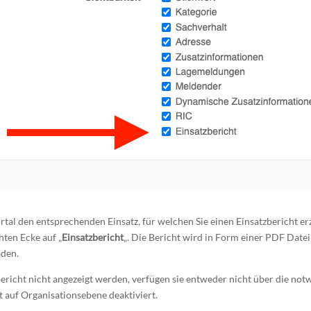
rtal den entsprechenden Einsatz, für welchen Sie einen Einsatzbericht e
hten Ecke auf „
Einsatzbericht
„. Die Bericht wird in Form einer PDF Datei
aden.
bericht nicht angezeigt werden, verfügen sie entweder nicht über die n
st auf Organisationsebene deaktiviert.