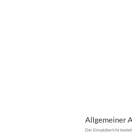
Allgemeiner A
Der Einsatzbericht besteh