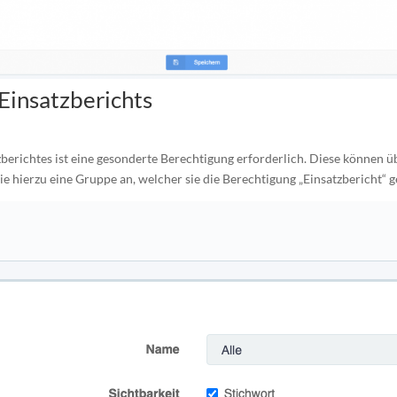
Einsatzberichts
berichtes ist eine gesonderte Berechtigung erforderlich. Diese können 
e hierzu eine Gruppe an, welcher sie die Berechtigung „Einsatzbericht“ g