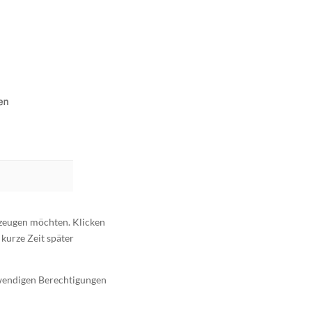
rzeugen möchten. Klicken
 kurze Zeit später
otwendigen Berechtigungen