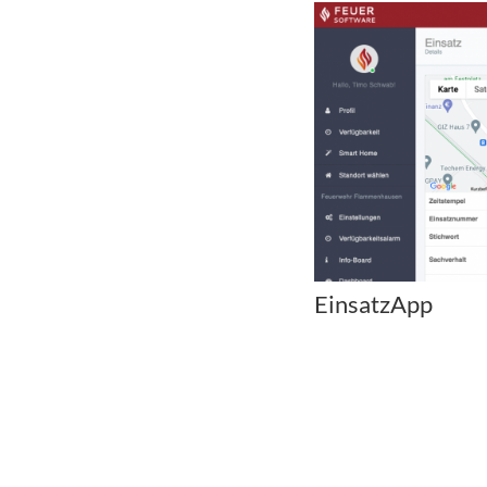
EinsatzApp