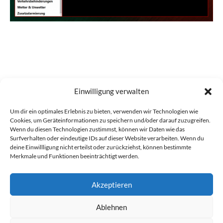
Einwilligung verwalten
Zurück
Einstellungen Systemüberwachung
Um dir ein optimales Erlebnis zu bieten, verwenden wir Technologien wie
Cookies, um Geräteinformationen zu speichern und/oder darauf zuzugreifen.
Wenn du diesen Technologien zustimmst, können wir Daten wie das
Surfverhalten oder eindeutige IDs auf dieser Website verarbeiten. Wenn du
Weiter
deine Einwillligung nicht erteilst oder zurückziehst, können bestimmte
Merkmale und Funktionen beeinträchtigt werden.
Einstellungen Tetra Control
Akzeptieren
Ablehnen