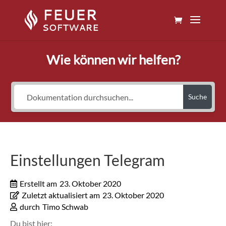
Wie können wir helfen?
Suche
Einstellungen Telegram
Erstellt am
23. Oktober 2020
Zuletzt aktualisiert am
23. Oktober 2020
durch
Timo Schwab
Du bist hier: