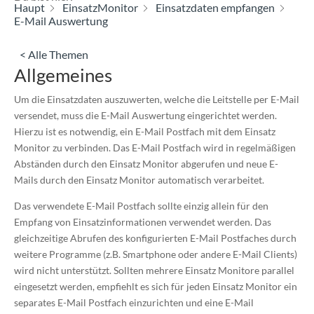
Haupt
EinsatzMonitor
Einsatzdaten empfangen
E-Mail Auswertung
< Alle Themen
Allgemeines
Um die Einsatzdaten auszuwerten, welche die Leitstelle per E-Mail
versendet, muss die E-Mail Auswertung eingerichtet werden.
Hierzu ist es notwendig, ein E-Mail Postfach mit dem Einsatz
Monitor zu verbinden. Das E-Mail Postfach wird in regelmäßigen
Abständen durch den Einsatz Monitor abgerufen und neue E-
Mails durch den Einsatz Monitor automatisch verarbeitet.
Das verwendete E-Mail Postfach sollte einzig allein für den
Empfang von Einsatzinformationen verwendet werden. Das
gleichzeitige Abrufen des konfigurierten E-Mail Postfaches durch
weitere Programme (z.B. Smartphone oder andere E-Mail Clients)
wird nicht unterstützt. Sollten mehrere Einsatz Monitore parallel
eingesetzt werden, empfiehlt es sich für jeden Einsatz Monitor ein
separates E-Mail Postfach einzurichten und eine E-Mail