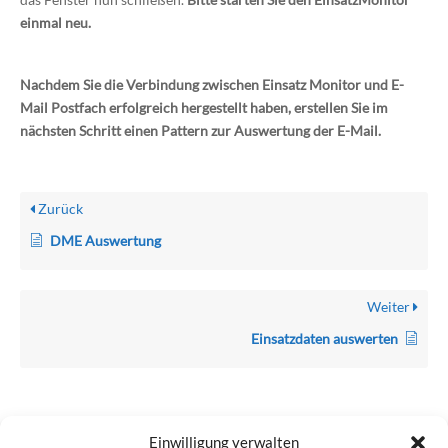
einmal neu.
Nachdem Sie die Verbindung zwischen Einsatz Monitor und E-
Mail Postfach erfolgreich hergestellt haben, erstellen Sie im
nächsten Schritt einen Pattern zur Auswertung der E-Mail.
Zurück
DME Auswertung
Weiter
Einsatzdaten auswerten
Einwilligung verwalten