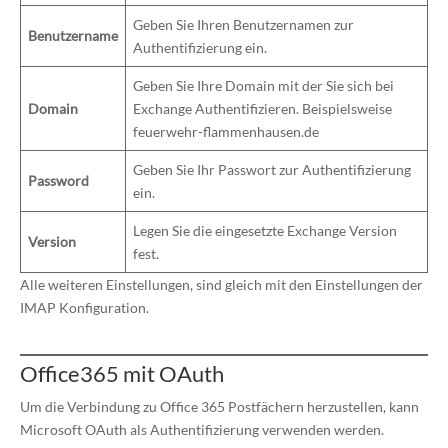
Geben Sie Ihren Benutzernamen zur
Benutzername
Authentifizierung ein.
Geben Sie Ihre Domain mit der Sie sich bei
Domain
Exchange Authentifizieren. Beispielsweise
feuerwehr-flammenhausen.de
Geben Sie Ihr Passwort zur Authentifizierung
Password
ein.
Legen Sie die eingesetzte Exchange Version
Version
fest.
Alle weiteren Einstellungen, sind gleich mit den Einstellungen der
IMAP Konfiguration.
Office365 mit OAuth
Um die Verbindung zu Office 365 Postfächern herzustellen, kann
Microsoft OAuth als Authentifizierung verwenden werden.