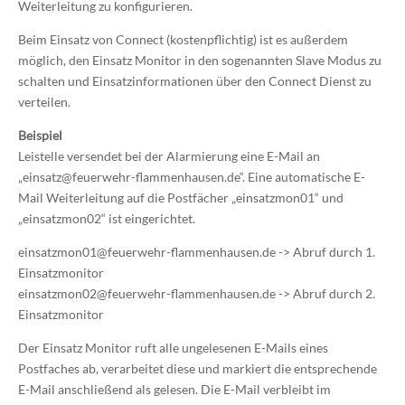
Weiterleitung zu konfigurieren.
Beim Einsatz von Connect (kostenpflichtig) ist es außerdem
möglich, den Einsatz Monitor in den sogenannten Slave Modus zu
schalten und Einsatzinformationen über den Connect Dienst zu
verteilen.
Beispiel
Leistelle versendet bei der Alarmierung eine E-Mail an
„einsatz@feuerwehr-flammenhausen.de“. Eine automatische E-
Mail Weiterleitung auf die Postfächer „einsatzmon01“ und
„einsatzmon02“ ist eingerichtet.
einsatzmon01@feuerwehr-flammenhausen.de -> Abruf durch 1.
Einsatzmonitor
einsatzmon02@feuerwehr-flammenhausen.de -> Abruf durch 2.
Einsatzmonitor
Der Einsatz Monitor ruft alle ungelesenen E-Mails eines
Postfaches ab, verarbeitet diese und markiert die entsprechende
E-Mail anschließend als gelesen. Die E-Mail verbleibt im