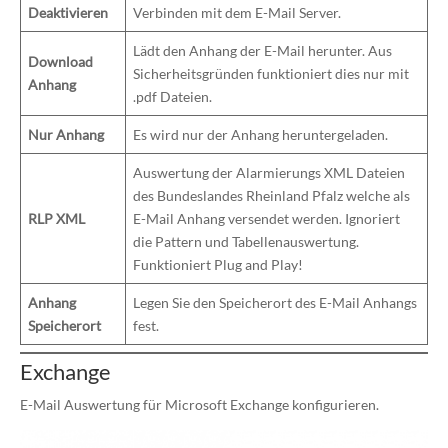
Deaktivieren
Verbinden mit dem E-Mail Server.
Lädt den Anhang der E-Mail herunter. Aus
Download
Sicherheitsgründen funktioniert dies nur mit
Anhang
.pdf Dateien.
Nur Anhang
Es wird nur der Anhang heruntergeladen.
Auswertung der Alarmierungs XML Dateien
des Bundeslandes Rheinland Pfalz welche als
RLP XML
E-Mail Anhang versendet werden. Ignoriert
die Pattern und Tabellenauswertung.
Funktioniert Plug and Play!
Anhang
Legen Sie den Speicherort des E-Mail Anhangs
Speicherort
fest.
Exchange
E-Mail Auswertung für Microsoft Exchange konfigurieren.