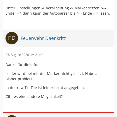
Unter Einstellungen -> Verarbeitung -> Marker setzen "---
Ende ---", dann kann der Autoparser bis "--- Ende ---" lesen.
Feuerwehr Daenkritz
23. August 2020 um 21:40
Danke für die Info.
Leider wird bei mir der Marker nicht gesetzt. Habe alles
bisher probiert.
In der raw Txt File ist leider nicht angegeben.
Gibt es eine andere Möglichkeit?