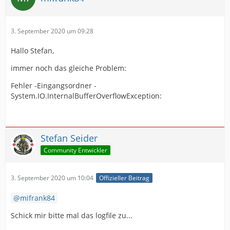
3. September 2020 um 09:28
Hallo Stefan,
immer noch das gleiche Problem:
Fehler -Eingangsordner -
System.IO.InternalBufferOverflowException:
Stefan Seider
Community Entwickler
3. September 2020 um 10:04
Offizieller Beitrag
mifrank84
Schick mir bitte mal das logfile zu...