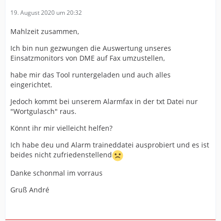
19. August 2020 um 20:32
Mahlzeit zusammen,
Ich bin nun gezwungen die Auswertung unseres
Einsatzmonitors von DME auf Fax umzustellen,
habe mir das Tool runtergeladen und auch alles
eingerichtet.
Jedoch kommt bei unserem Alarmfax in der txt Datei nur
"Wortgulasch" raus.
Könnt ihr mir vielleicht helfen?
Ich habe deu und Alarm traineddatei ausprobiert und es ist
beides nicht zufriedenstellend
Danke schonmal im vorraus
Gruß André