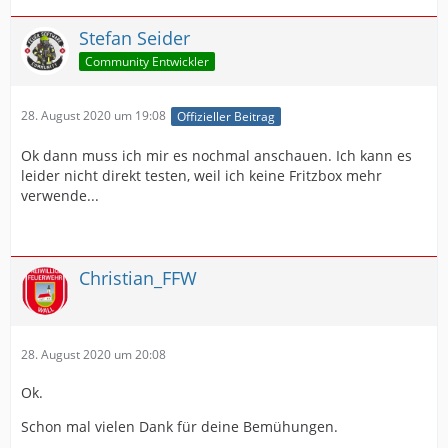
Stefan Seider
Community Entwickler
28. August 2020 um 19:08
Offizieller Beitrag
Ok dann muss ich mir es nochmal anschauen. Ich kann es
leider nicht direkt testen, weil ich keine Fritzbox mehr
verwende...
Christian_FFW
28. August 2020 um 20:08
Ok.
Schon mal vielen Dank für deine Bemühungen.