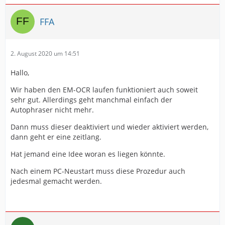
FFA
2. August 2020 um 14:51
Hallo,
Wir haben den EM-OCR laufen funktioniert auch soweit
sehr gut. Allerdings geht manchmal einfach der
Autophraser nicht mehr.
Dann muss dieser deaktiviert und wieder aktiviert werden,
dann geht er eine zeitlang.
Hat jemand eine Idee woran es liegen könnte.
Nach einem PC-Neustart muss diese Prozedur auch
jedesmal gemacht werden.