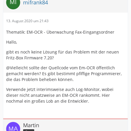
mifrank84
13. August 2020 um 21:43
Thematik: EM-OCR - Überwachung Fax-Eingangsordner
Hallo,
gibt es noch keine Lösung für das Problem mit der neuen
Fritz-Box Firmware 7.20?
@Vielleicht sollte der Quellcode vom Em-OCR öffentlich
gemacht werden? Es gibt bestimmt pfiffige Programmierer,
die das Problem beheben können.
Verwende jetzt interimsweise auch Log-Monitor, wobei
dieser nicht ansatzweise an EM-OCR rankommt. Hier
nochmal ein großes Lob an die Entwickler.
Martin