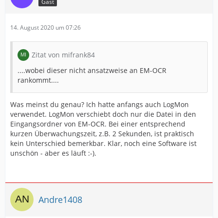
Gast
14. August 2020 um 07:26
Zitat von mifrank84
....wobei dieser nicht ansatzweise an EM-OCR
rankommt....
Was meinst du genau? Ich hatte anfangs auch LogMon
verwendet. LogMon verschiebt doch nur die Datei in den
Eingangsordner von EM-OCR. Bei einer entsprechend
kurzen Überwachungszeit, z.B. 2 Sekunden, ist praktisch
kein Unterschied bemerkbar. Klar, noch eine Software ist
unschön - aber es läuft :-).
Andre1408