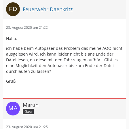
Feuerwehr Daenkritz
23. August 2020 um 21:22
Hallo,
ich habe beim Autopaser das Problem das meine AOO nicht
ausgelesen wird. Ich kann leider nicht bis ans Ende der
DAtei lesen, da diese mit den Fahrzeugen aufhört. Gibt es
eine Möglichkeit den Autopaser bis zum Ende der Datei
durchlaufen zu lassen?
Gruß
Martin
Gast
23. August 2020 um 21:25