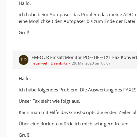
Hallo,
ich habe beim Autopaser das Problem das meine AOO nich
eine Möglichkeit den Autopaser bis zum Ende der Datei 
Gruß
EM-OCR EinsatzMonitor PDF-TIFF-TXT Fax Konver
Feuerwehr Daenkritz
29. Mai 2020 um 08:07
Hallo,
ich habe folgendes Problem. Die Auswertung des FAXES
Unser Fax sieht wie folgt aus.
Kann man mit Hilfe das Ghostscripts die ersten Zeilen 
Über eine Rückinfo würde ich mich sehr gern freuen.
Gruß