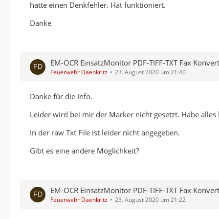
hatte einen Denkfehler. Hat funktioniert.
Danke
EM-OCR EinsatzMonitor PDF-TIFF-TXT Fax Konver
Feuerwehr Daenkritz
23. August 2020 um 21:40
Danke für die Info.
Leider wird bei mir der Marker nicht gesetzt. Habe alles 
In der raw Txt File ist leider nicht angegeben.
Gibt es eine andere Möglichkeit?
EM-OCR EinsatzMonitor PDF-TIFF-TXT Fax Konver
Feuerwehr Daenkritz
23. August 2020 um 21:22