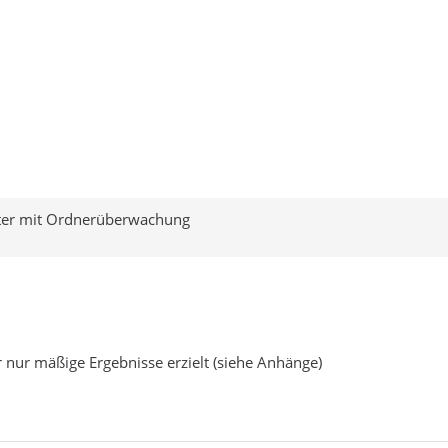
ter mit Ordnerüberwachung
 nur mäßige Ergebnisse erzielt (siehe Anhänge)