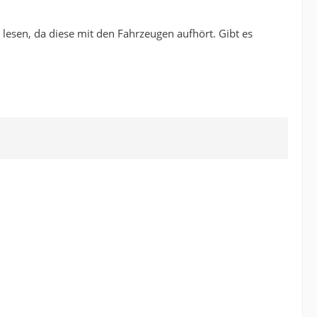
lesen, da diese mit den Fahrzeugen aufhört. Gibt es