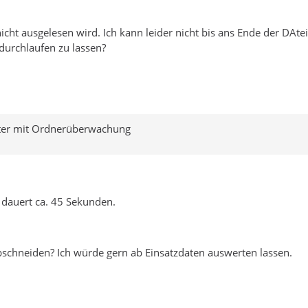
t ausgelesen wird. Ich kann leider nicht bis ans Ende der DAtei 
durchlaufen zu lassen?
ter mit Ordnerüberwachung
 dauert ca. 45 Sekunden.
abschneiden? Ich würde gern ab Einsatzdaten auswerten lassen.