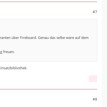
#7
ranten über Fireboard. Genau das selbe wäre auf dem
g freuen.
insatzbibliothek.
#8