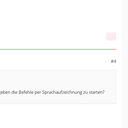
#4
 geben die Befehle per Sprachaufzeichnung zu starten?