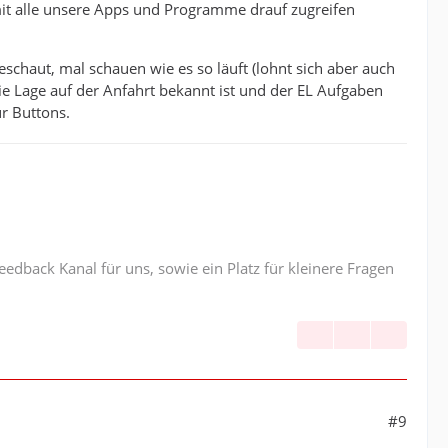
amit alle unsere Apps und Programme drauf zugreifen
schaut, mal schauen wie es so läuft (lohnt sich aber auch
ie Lage auf der Anfahrt bekannt ist und der EL Aufgaben
r Buttons.
edback Kanal für uns, sowie ein Platz für kleinere Fragen
#9