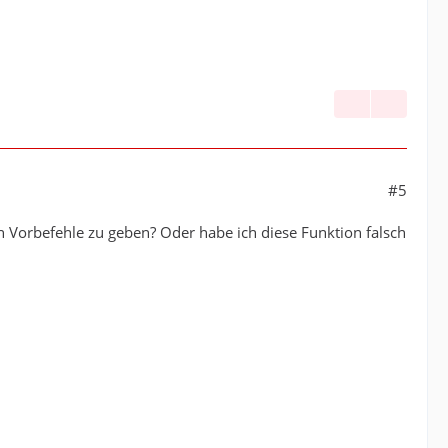
#5
 Vorbefehle zu geben? Oder habe ich diese Funktion falsch