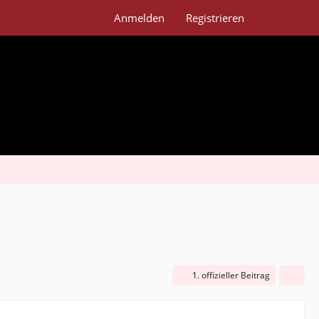
Anmelden
Registrieren
1. offizieller Beitrag