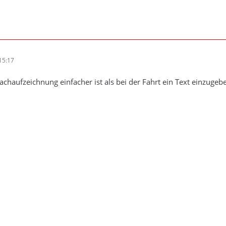
15:17
achaufzeichnung einfacher ist als bei der Fahrt ein Text einzugeb