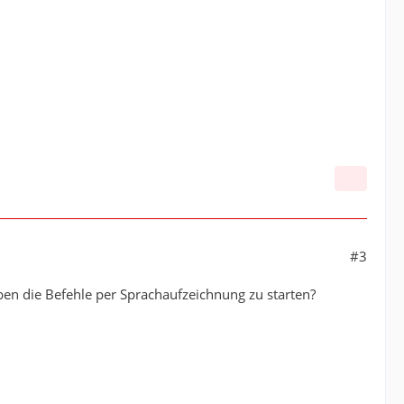
#3
eben die Befehle per Sprachaufzeichnung zu starten?