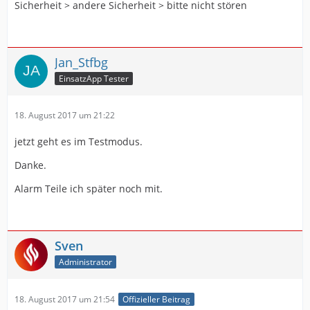
Sicherheit > andere Sicherheit > bitte nicht stören
Jan_Stfbg
EinsatzApp Tester
18. August 2017 um 21:22
jetzt geht es im Testmodus.
Danke.
Alarm Teile ich später noch mit.
Sven
Administrator
18. August 2017 um 21:54
Offizieller Beitrag