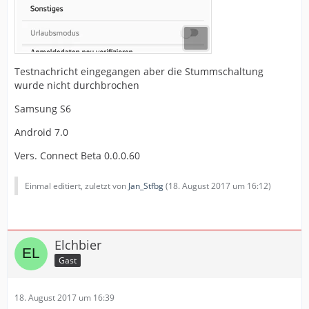
Testnachricht eingegangen aber die Stummschaltung
wurde nicht durchbrochen
Samsung S6
Android 7.0
Vers. Connect Beta 0.0.0.60
Einmal editiert, zuletzt von
Jan_Stfbg
(
18. August 2017 um 16:12
)
Elchbier
Gast
18. August 2017 um 16:39