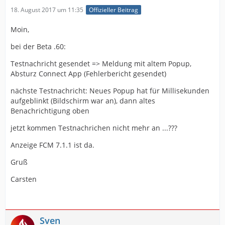
18. August 2017 um 11:35
Offizieller Beitrag
Moin,
bei der Beta .60:
Testnachricht gesendet => Meldung mit altem Popup,
Absturz Connect App (Fehlerbericht gesendet)
nächste Testnachricht: Neues Popup hat für Millisekunden
aufgeblinkt (Bildschirm war an), dann altes
Benachrichtigung oben
jetzt kommen Testnachrichen nicht mehr an ...???
Anzeige FCM 7.1.1 ist da.
Gruß
Carsten
Sven