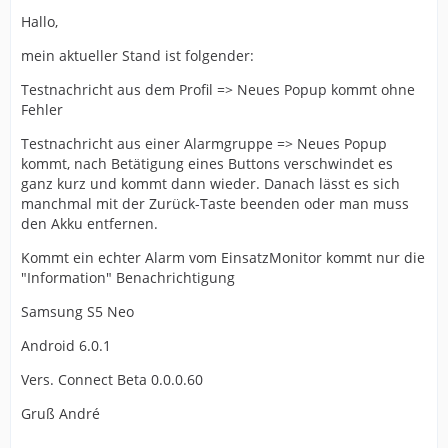
Hallo,
mein aktueller Stand ist folgender:
Testnachricht aus dem Profil => Neues Popup kommt ohne
Fehler
Testnachricht aus einer Alarmgruppe => Neues Popup
kommt, nach Betätigung eines Buttons verschwindet es
ganz kurz und kommt dann wieder. Danach lässt es sich
manchmal mit der Zurück-Taste beenden oder man muss
den Akku entfernen.
Kommt ein echter Alarm vom EinsatzMonitor kommt nur die
"Information" Benachrichtigung
Samsung S5 Neo
Android 6.0.1
Vers. Connect Beta 0.0.0.60
Gruß André