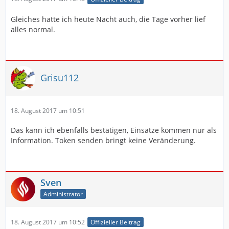
Gleiches hatte ich heute Nacht auch, die Tage vorher lief
alles normal.
Grisu112
18. August 2017 um 10:51
Das kann ich ebenfalls bestätigen, Einsätze kommen nur als
Information. Token senden bringt keine Veränderung.
Sven
Administrator
18. August 2017 um 10:52
Offizieller Beitrag