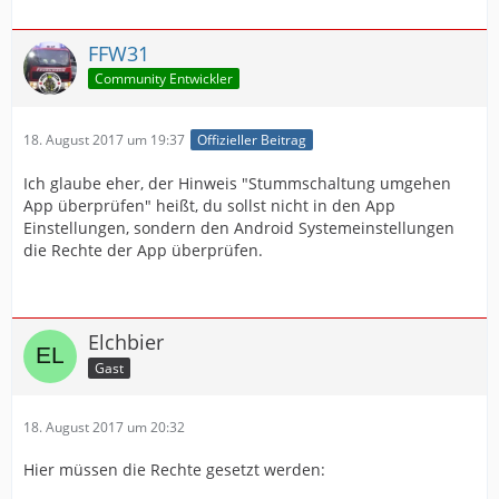
FFW31
Community Entwickler
18. August 2017 um 19:37
Offizieller Beitrag
Ich glaube eher, der Hinweis "Stummschaltung umgehen
App überprüfen" heißt, du sollst nicht in den App
Einstellungen, sondern den Android Systemeinstellungen
die Rechte der App überprüfen.
Elchbier
Gast
18. August 2017 um 20:32
Hier müssen die Rechte gesetzt werden: