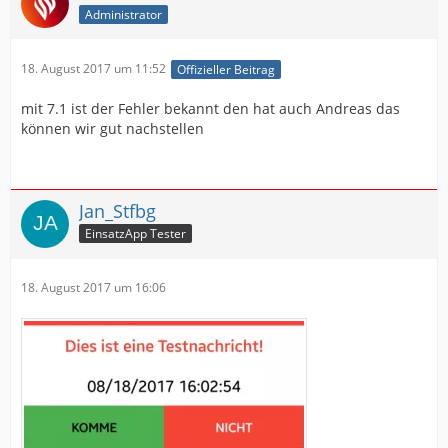
Administrator
18. August 2017 um 11:52
Offizieller Beitrag
mit 7.1 ist der Fehler bekannt den hat auch Andreas das
können wir gut nachstellen
Jan_Stfbg
EinsatzApp Tester
18. August 2017 um 16:06