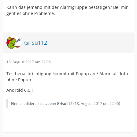
Kann das jemand mit der Alarmgruppe bestätigen? Bei mir
geht es ohne Probleme.
Grisu112
18. August 2017 um 22:06
Testbenachrichtigung kommt mit Popup an / Alarm als Info
ohne Popup
Android 6.0.1
Einmal editiert, zuletzt von
Grisu112
(
18. August 2017 um 22:45
)