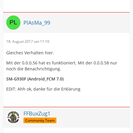
PlAsMa_99
18. August 2017 um 11:10
Gleiches Verhalten hier.
Mit der 0.0.0.56 hat es funktioniert. Mit der 0.0.0.58 nur
noch die Benachrichtigung.
SM-G930F (Android_FCM 7.0)
EDIT: Ahh ok, danke für die Erklärung
FFBuxZug1
Community Team