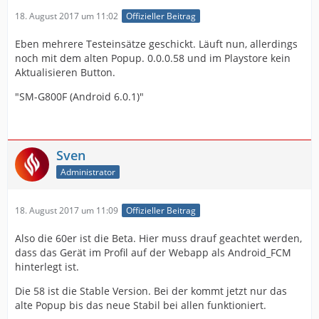
18. August 2017 um 11:02
Offizieller Beitrag
Eben mehrere Testeinsätze geschickt. Läuft nun, allerdings
noch mit dem alten Popup. 0.0.0.58 und im Playstore kein
Aktualisieren Button.
"SM-G800F (Android 6.0.1)"
Sven
Administrator
18. August 2017 um 11:09
Offizieller Beitrag
Also die 60er ist die Beta. Hier muss drauf geachtet werden,
dass das Gerät im Profil auf der Webapp als Android_FCM
hinterlegt ist.
Die 58 ist die Stable Version. Bei der kommt jetzt nur das
alte Popup bis das neue Stabil bei allen funktioniert.