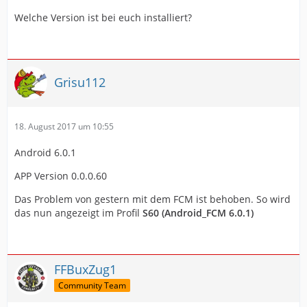
Welche Version ist bei euch installiert?
Grisu112
18. August 2017 um 10:55
Android 6.0.1
APP Version 0.0.0.60
Das Problem von gestern mit dem FCM ist behoben. So wird
das nun angezeigt im Profil
S60 (Android_FCM 6.0.1)
FFBuxZug1
Community Team