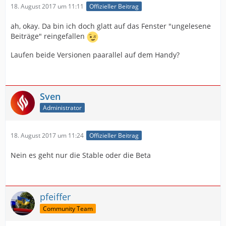
18. August 2017 um 11:11
Offizieller Beitrag
ah, okay. Da bin ich doch glatt auf das Fenster "ungelesene
Beiträge" reingefallen
Laufen beide Versionen paarallel auf dem Handy?
Sven
Administrator
18. August 2017 um 11:24
Offizieller Beitrag
Nein es geht nur die Stable oder die Beta
pfeiffer
Community Team