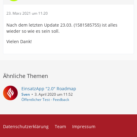
23. März 2021 um 11:20
Nach dem letzten Update 23.03. (1581585755) ist alles
wieder so wie es sein soll.
Vielen Dank!
Ähnliche Themen
EinsatzApp "2.0" Roadmap
Sven
3. April 2020 um 11:52
Öffentlicher Test - Feedback
Datenschutzerklärung
Team
Impressum