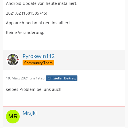
Android Update von heute installiert.
2021.02 (1581585745)
App auch nochmal neu installiert.
Keine Veränderung.
Pyrokevin112
Community Team
19. März 2021 um 19:20
Offizieller Beitrag
selbes Problem bei uns auch.
MrzJkl