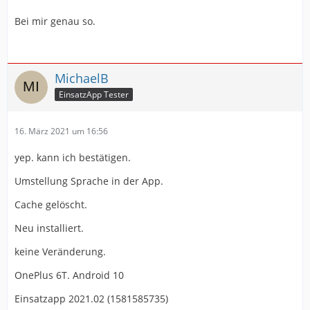
Bei mir genau so.
MichaelB
EinsatzApp Tester
16. März 2021 um 16:56
yep. kann ich bestätigen.
Umstellung Sprache in der App.
Cache gelöscht.
Neu installiert.
keine Veränderung.
OnePlus 6T. Android 10
Einsatzapp 2021.02 (1581585735)