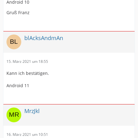
Android 10
Gruß Franz
blAcksAndmAn
15. März 2021 um 18:55
Kann ich bestätigen.
Android 11
MrzJkl
16. März 2021 um 10:51