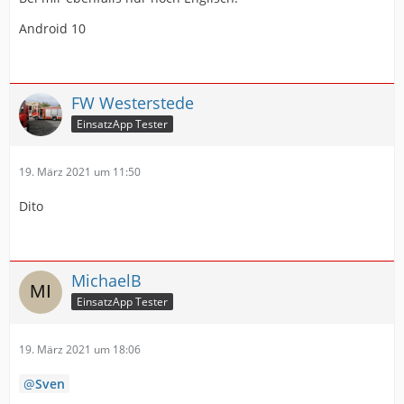
Android 10
FW Westerstede
EinsatzApp Tester
19. März 2021 um 11:50
Dito
MichaelB
EinsatzApp Tester
19. März 2021 um 18:06
Sven