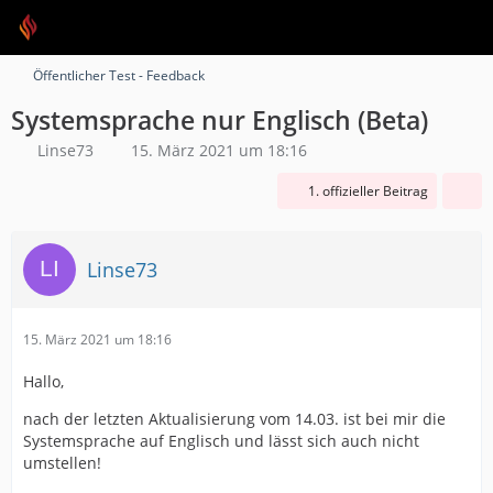
Öffentlicher Test - Feedback
Systemsprache nur Englisch (Beta)
Linse73
15. März 2021 um 18:16
1. offizieller Beitrag
Linse73
15. März 2021 um 18:16
Hallo,
nach der letzten Aktualisierung vom 14.03. ist bei mir die
Systemsprache auf Englisch und lässt sich auch nicht
umstellen!