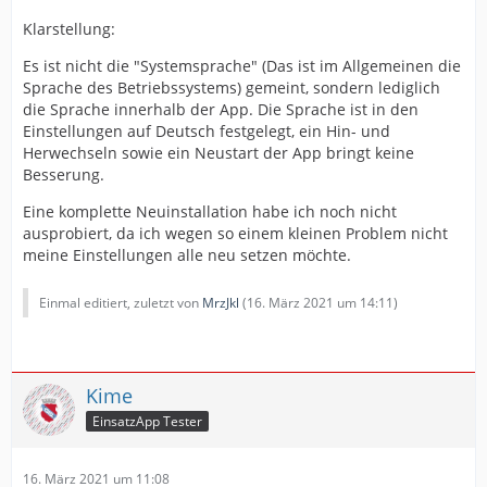
Klarstellung:
Es ist nicht die "Systemsprache" (Das ist im Allgemeinen die
Sprache des Betriebssystems) gemeint, sondern lediglich
die Sprache innerhalb der App. Die Sprache ist in den
Einstellungen auf Deutsch festgelegt, ein Hin- und
Herwechseln sowie ein Neustart der App bringt keine
Besserung.
Eine komplette Neuinstallation habe ich noch nicht
ausprobiert, da ich wegen so einem kleinen Problem nicht
meine Einstellungen alle neu setzen möchte.
Einmal editiert, zuletzt von
MrzJkl
(
16. März 2021 um 14:11
)
Kime
EinsatzApp Tester
16. März 2021 um 11:08