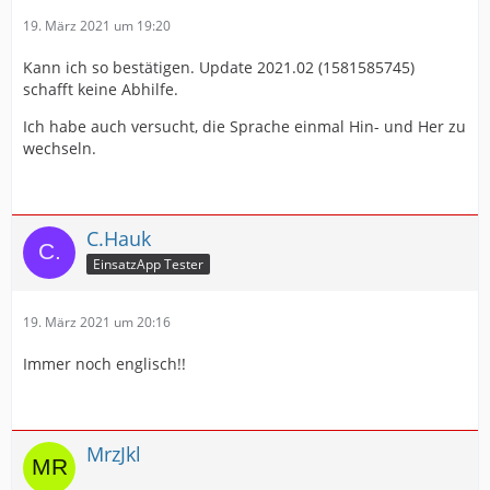
19. März 2021 um 19:20
Kann ich so bestätigen. Update 2021.02 (1581585745)
schafft keine Abhilfe.
Ich habe auch versucht, die Sprache einmal Hin- und Her zu
wechseln.
C.Hauk
EinsatzApp Tester
19. März 2021 um 20:16
Immer noch englisch!!
MrzJkl