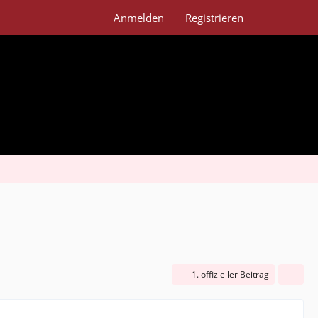
Anmelden
Registrieren
1. offizieller Beitrag