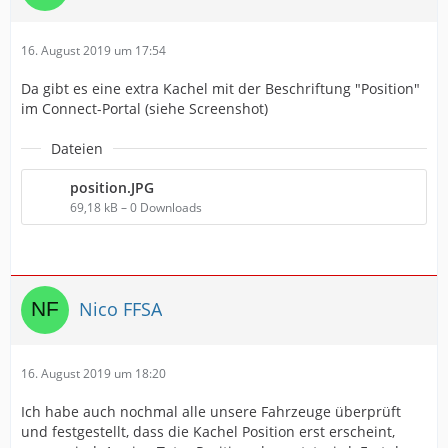
16. August 2019 um 17:54
Da gibt es eine extra Kachel mit der Beschriftung "Position"
im Connect-Portal (siehe Screenshot)
Dateien
position.JPG
69,18 kB – 0 Downloads
Nico FFSA
16. August 2019 um 18:20
Ich habe auch nochmal alle unsere Fahrzeuge überprüft
und festgestellt, dass die Kachel Position erst erscheint,