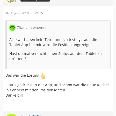
16. August 2019 um 21:35
Zitat von woemoe
Also wir haben kein Tetra und ich teste gerade die
Tablet App bei mir wird die Position angezeigt.
Hast du mal versucht einen Status auf dem Tablet zu
drücken ?
Das war die Lösung
Status gedrückt in der App, und schon war die neue Kachel
in Connect mit den Positionsdaten.
Danke dir!