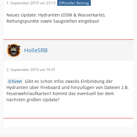
1. September 2019 um 23:15
Offizieller Beitrag
Neues Update: Hydranten (OSM & Wasserkarte),
Rettungspunkte sowie Saugstellen eingebaut
HolleSRB
2. September 2019 um 16:31
Sven
Gibt es schon Infos zwecks Einbindung der
Hydranten über Fireboard und hinzufügen von Dateien z.B.
Feuerwehrlaufkarten? Kommt das eventuell bei dem
nächsten großen Update?