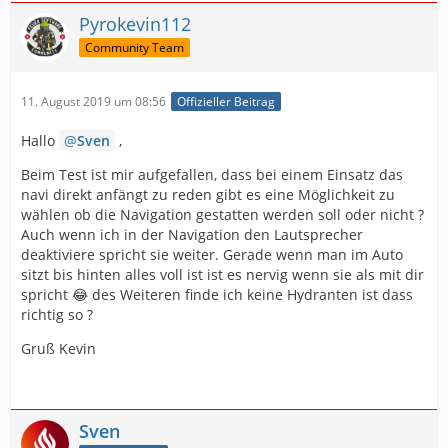
Pyrokevin112
Community Team
11. August 2019 um 08:56
Offizieller Beitrag
Hallo
Sven
,
Beim Test ist mir aufgefallen, dass bei einem Einsatz das
navi direkt anfängt zu reden gibt es eine Möglichkeit zu
wählen ob die Navigation gestatten werden soll oder nicht ?
Auch wenn ich in der Navigation den Lautsprecher
deaktiviere spricht sie weiter. Gerade wenn man im Auto
sitzt bis hinten alles voll ist ist es nervig wenn sie als mit dir
spricht 😂 des Weiteren finde ich keine Hydranten ist dass
richtig so ?
Gruß Kevin
Sven