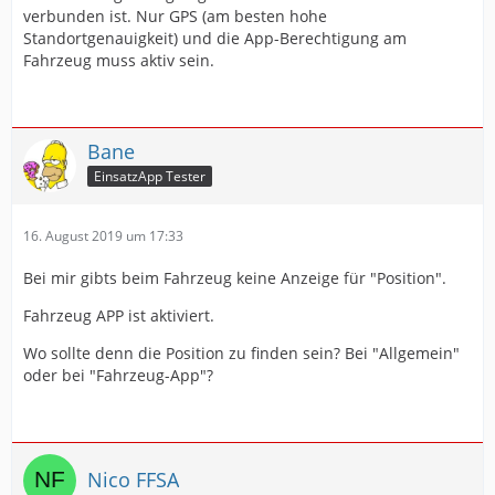
verbunden ist. Nur GPS (am besten hohe
Standortgenauigkeit) und die App-Berechtigung am
Fahrzeug muss aktiv sein.
Bane
EinsatzApp Tester
16. August 2019 um 17:33
Bei mir gibts beim Fahrzeug keine Anzeige für "Position".
Fahrzeug APP ist aktiviert.
Wo sollte denn die Position zu finden sein? Bei "Allgemein"
oder bei "Fahrzeug-App"?
Nico FFSA