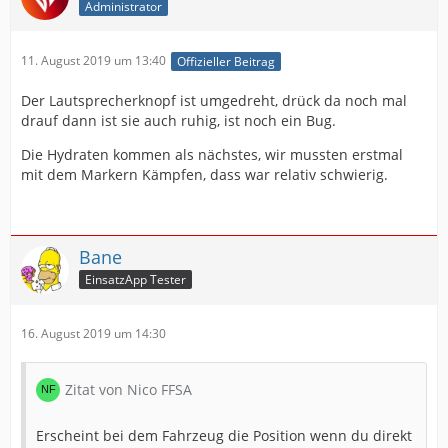
Administrator
11. August 2019 um 13:40
Offizieller Beitrag
Der Lautsprecherknopf ist umgedreht, drück da noch mal
drauf dann ist sie auch ruhig, ist noch ein Bug.
Die Hydraten kommen als nächstes, wir mussten erstmal
mit dem Markern Kämpfen, dass war relativ schwierig.
Bane
EinsatzApp Tester
16. August 2019 um 14:30
Zitat von Nico FFSA
Erscheint bei dem Fahrzeug die Position wenn du direkt