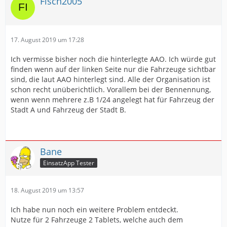
Fisch2005
17. August 2019 um 17:28
Ich vermisse bisher noch die hinterlegte AAO. Ich würde gut
finden wenn auf der linken Seite nur die Fahrzeuge sichtbar
sind, die laut AAO hinterlegt sind. Alle der Organisation ist
schon recht unüberichtlich. Vorallem bei der Bennennung,
wenn wenn mehrere z.B 1/24 angelegt hat für Fahrzeug der
Stadt A und Fahrzeug der Stadt B.
Bane
EinsatzApp Tester
18. August 2019 um 13:57
Ich habe nun noch ein weitere Problem entdeckt.
Nutze für 2 Fahrzeuge 2 Tablets, welche auch dem