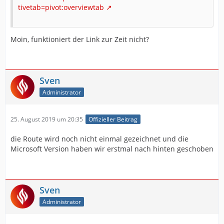
tivetab=pivot:overviewtab
Moin, funktioniert der Link zur Zeit nicht?
Sven
Administrator
25. August 2019 um 20:35
Offizieller Beitrag
die Route wird noch nicht einmal gezeichnet und die
Microsoft Version haben wir erstmal nach hinten geschoben
Sven
Administrator