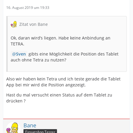
16. August 2019 um 19:33
Zitat von Bane
Ok, daran wird’s liegen. Habe keine Anbindung an
TETRA.
Sven
gibts eine Möglichkeit die Position des Tablet
auch ohne Tetra zu nutzen?
Also wir haben kein Tetra und ich teste gerade die Tablet
App bei mir wird die Position angezeigt.
Hast du mal versucht einen Status auf dem Tablet zu
drücken ?
Bane
EinsatzApp Tester