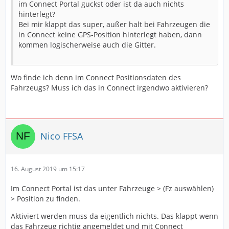
im Connect Portal guckst oder ist da auch nichts
hinterlegt?
Bei mir klappt das super, außer halt bei Fahrzeugen die
in Connect keine GPS-Position hinterlegt haben, dann
kommen logischerweise auch die Gitter.
Wo finde ich denn im Connect Positionsdaten des
Fahrzeugs? Muss ich das in Connect irgendwo aktivieren?
Nico FFSA
16. August 2019 um 15:17
Im Connect Portal ist das unter Fahrzeuge > (Fz auswählen)
> Position zu finden.
Aktiviert werden muss da eigentlich nichts. Das klappt wenn
das Fahrzeug richtig angemeldet und mit Connect