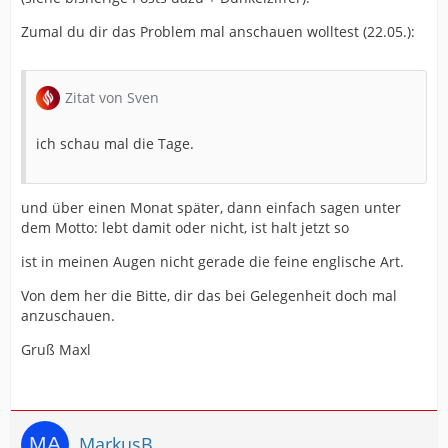
Zumal du dir das Problem mal anschauen wolltest (22.05.):
Zitat von Sven
ich schau mal die Tage.
und über einen Monat später, dann einfach sagen unter
dem Motto: lebt damit oder nicht, ist halt jetzt so
ist in meinen Augen nicht gerade die feine englische Art.
Von dem her die Bitte, dir das bei Gelegenheit doch mal
anzuschauen.
Gruß Maxl
MarkusB.