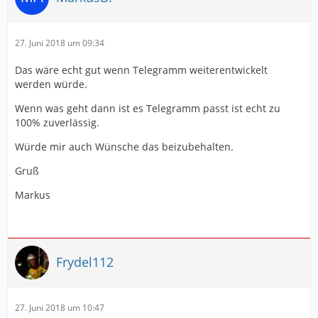
27. Juni 2018 um 09:34
Das wäre echt gut wenn Telegramm weiterentwickelt
werden würde.
Wenn was geht dann ist es Telegramm passt ist echt zu
100% zuverlässig.
Würde mir auch Wünsche das beizubehalten.
Gruß
Markus
Frydel112
27. Juni 2018 um 10:47