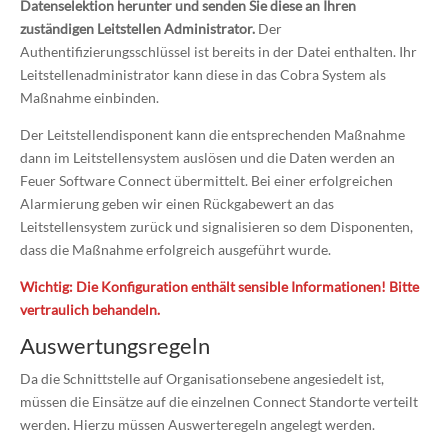
Datenselektion herunter und senden Sie diese an Ihren
zuständigen Leitstellen Administrator.
Der
Authentifizierungsschlüssel ist bereits in der Datei enthalten. Ihr
Leitstellenadministrator kann diese in das Cobra System als
Maßnahme einbinden.
Der Leitstellendisponent kann die entsprechenden Maßnahme
dann im Leitstellensystem auslösen und die Daten werden an
Feuer Software Connect übermittelt. Bei einer erfolgreichen
Alarmierung geben wir einen Rückgabewert an das
Leitstellensystem zurück und signalisieren so dem Disponenten,
dass die Maßnahme erfolgreich ausgeführt wurde.
Wichtig: Die Konfiguration enthält sensible Informationen! Bitte
vertraulich behandeln.
Auswertungsregeln
Da die Schnittstelle auf Organisationsebene angesiedelt ist,
müssen die Einsätze auf die einzelnen Connect Standorte verteilt
werden. Hierzu müssen Auswerteregeln angelegt werden.