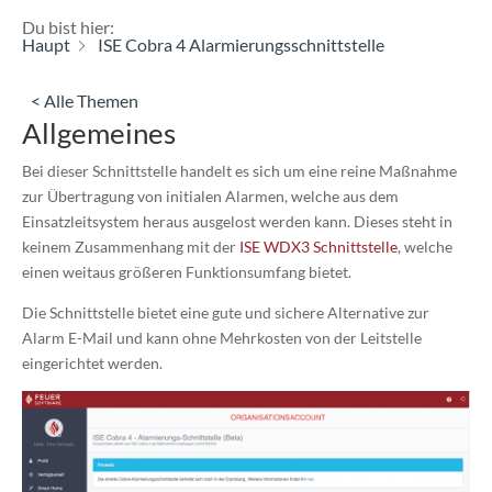
Du bist hier:
Haupt
ISE Cobra 4 Alarmierungsschnittstelle
< Alle Themen
Allgemeines
Bei dieser Schnittstelle handelt es sich um eine reine Maßnahme
zur Übertragung von initialen Alarmen, welche aus dem
Einsatzleitsystem heraus ausgelost werden kann. Dieses steht in
keinem Zusammenhang mit der
ISE WDX3 Schnittstelle
, welche
einen weitaus größeren Funktionsumfang bietet.
Die Schnittstelle bietet eine gute und sichere Alternative zur
Alarm E-Mail und kann ohne Mehrkosten von der Leitstelle
eingerichtet werden.