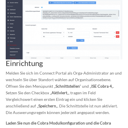
Einrichtung
Melden Sie sich im Connect Portal als Orga-Administrator an und
wechseln Sie über Standort wählen auf Organisationsebene.
Öffnen Sie den Menüpunkt „
Schnittstellen
“ und „
ISE Cobra 4
„.
Setzen Sie den Checkbox „
Aktiviert
„, tragen im Feld
Vergleichswert einen ersten Eintrag ein und klicken Sie
anschließend auf „
Speichern
„. Die Schnittstelle ist nun aktiviert.
Die Auswerungsregeln können jederzeit angepasst werden.
Laden Sie nun die Cobra Modulkonfiguration und die Cobra