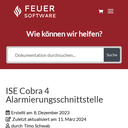
Wie können wir helfen?
Suche
ISE Cobra 4
Alarmierungsschnittstelle
Erstellt am
8. Dezember 2023
Zuletzt aktualisiert am
11. März 2024
durch
Timo Schwab