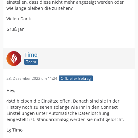
einstellen, dass diese nicht mehr angezeigt werden oder
wie lange bleiben die zu sehen?
Vielen Dank
Gruß Jan
Timo
Team
28. Dezember 2022 um 11:24
Offizieller Beitrag
Hey,
4std bleiben die Einsätze offen. Danach sind sie in der
History noch zu sehen solange wie Ihr in den Connect
Einstellungen unter Automatische Datenlöschung
eingestellt ist. Standardmäßig werden sie nicht gelöscht.
Lg Timo