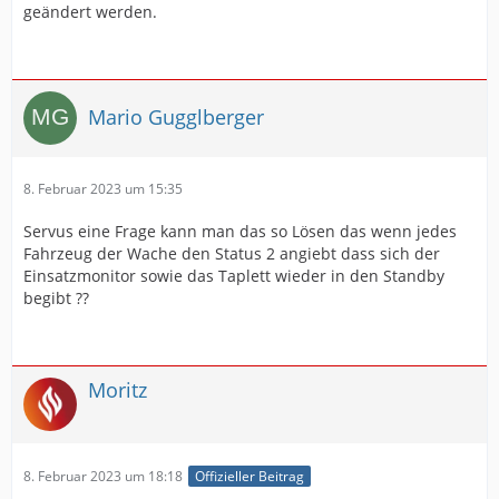
geändert werden.
Mario Gugglberger
8. Februar 2023 um 15:35
Servus eine Frage kann man das so Lösen das wenn jedes
Fahrzeug der Wache den Status 2 angiebt dass sich der
Einsatzmonitor sowie das Taplett wieder in den Standby
begibt ??
Moritz
8. Februar 2023 um 18:18
Offizieller Beitrag