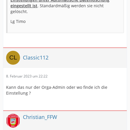
eingestellt ist
. Standardmäßig werden sie nicht
gelöscht.
Lg Timo
Classic112
8. Februar 2023 um 22:22
Kann das nur der Orga-Admin oder wo finde ich die
Einstellung ?
Christian_FFW