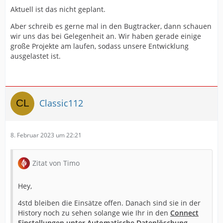
Aktuell ist das nicht geplant.
Aber schreib es gerne mal in den Bugtracker, dann schauen
wir uns das bei Gelegenheit an. Wir haben gerade einige
große Projekte am laufen, sodass unsere Entwicklung
ausgelastet ist.
Classic112
8. Februar 2023 um 22:21
Zitat von Timo
Hey,
4std bleiben die Einsätze offen. Danach sind sie in der
History noch zu sehen solange wie Ihr in den
Connect
Einstellungen unter Automatische Datenlöschung