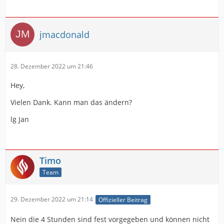
jmacdonald
28. Dezember 2022 um 21:46
Hey,
Vielen Dank. Kann man das ändern?
lg Jan
Timo
Team
29. Dezember 2022 um 21:14
Offizieller Beitrag
Nein die 4 Stunden sind fest vorgegeben und können nicht