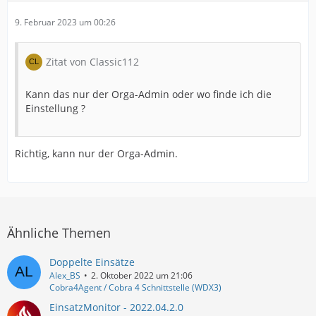
9. Februar 2023 um 00:26
Zitat von Classic112
Kann das nur der Orga-Admin oder wo finde ich die
Einstellung ?
Richtig, kann nur der Orga-Admin.
Ähnliche Themen
Doppelte Einsätze
Alex_BS
2. Oktober 2022 um 21:06
Cobra4Agent / Cobra 4 Schnittstelle (WDX3)
EinsatzMonitor - 2022.04.2.0