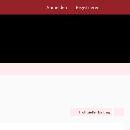
Anmelden
Registrieren
1. offizieller Beitrag