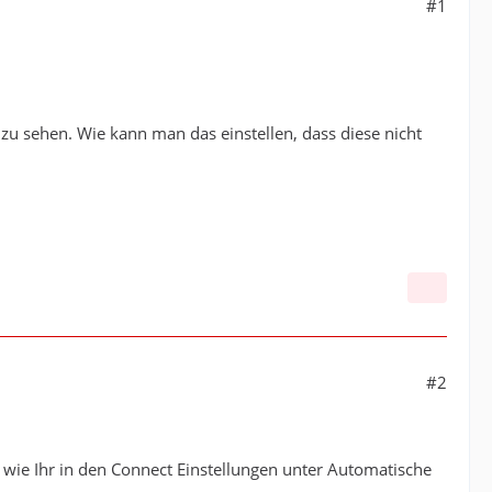
#1
zu sehen. Wie kann man das einstellen, dass diese nicht
#2
e wie Ihr in den Connect Einstellungen unter Automatische