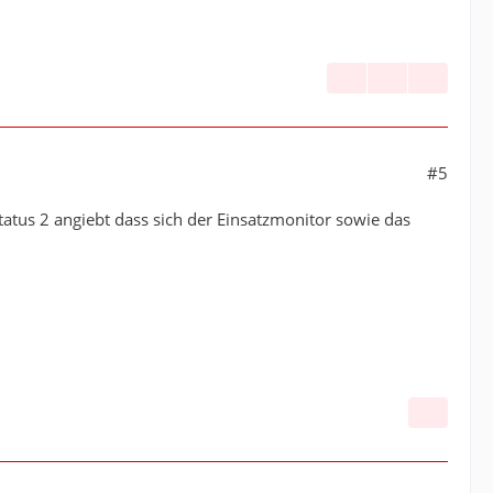
#5
tus 2 angiebt dass sich der Einsatzmonitor sowie das