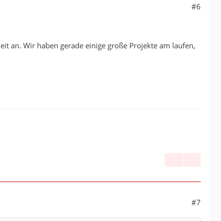
#6
eit an. Wir haben gerade einige große Projekte am laufen,
#7