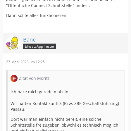
"Öffentliche Connect Schnittstelle" findest.
Dann sollte alles funktionieren.
Bane
EinsatzApp Tester
23. April 2023 um 12:25
Zitat von Moritz
Ich hake mich gerade mal ein:
Wir hatten Kontakt zur ILS (Bzw. ZRF Geschäftsführung)
Passau.
Dort war man einfach nicht bereit, eine solche
Schnittstelle freizugeben, obwohl es technisch möglich
und einfach realisierbar ist.