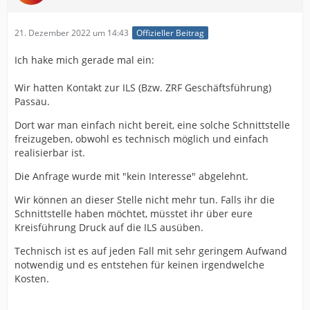
21. Dezember 2022 um 14:43
Offizieller Beitrag
Ich hake mich gerade mal ein:
Wir hatten Kontakt zur ILS (Bzw. ZRF Geschäftsführung)
Passau.
Dort war man einfach nicht bereit, eine solche Schnittstelle
freizugeben, obwohl es technisch möglich und einfach
realisierbar ist.
Die Anfrage wurde mit "kein Interesse" abgelehnt.
Wir können an dieser Stelle nicht mehr tun. Falls ihr die
Schnittstelle haben möchtet, müsstet ihr über eure
Kreisführung Druck auf die ILS ausüben.
Technisch ist es auf jeden Fall mit sehr geringem Aufwand
notwendig und es entstehen für keinen irgendwelche
Kosten.