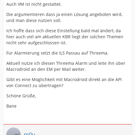
Auch VM ist nicht gestattet.
Die argumentieren dass ja einen Lösung angeboten wird,
und man diese nutzen soll.
Ich hoffe dass sich diese Einstellung bald mal ändert, da
hier auch viel am aktuellen KBR liegt der solchen Themen
nicht sehr aufgeschlossen ist.
Für Alarmierung setzt die ILS Passau auf Threema.
Aktuell nutze ich diesen Threema Alarm und leite ihn über
Macrodroid an den EM per Mail weiter.
Gibt es eine Möglichkeit mit Macrodroid direkt an die API
von Connect zu übertragen?
Schöne Grüße,
Bane
m0u