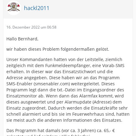
hackl2011
16. Dezember 2022 um 06:58
Hallo Bernhard,
wir haben dieses Problem folgendermaßen gelöst.
Unser Kommandanten hatten von der Leitstelle, ziemlich
zeitgleich mit dem Funkmeldeempfänger, eine Vorab-SMS
erhalten. In dieser war das Einsatzstichwort und die
Adresse angegeben. Diese haben wir an das Programm
SMS-Enabler (smsenabler.com) weitergeleitet. Dieses
Programm legt dann die txt.-Datei im Eingangsordner des
Einsatzmonitor ab. Wenn dann das Alarmfax kommt, wird
dieses ausgewertet und per Alarmupdate (Adresse) dem
Einsatz zugeordnet. Dadurch werden die Einsatzkräfte sehr
schnell alarmiert und bis sie im Feuerwehrhaus sind, hatten
sie meist auch die anderen Informationen des Einsatzes.
Das Programm hat damals (vor ca. 3 Jahren) ca. 65,- €