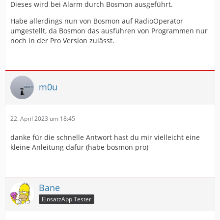
Dieses wird bei Alarm durch Bosmon ausgeführt.
Habe allerdings nun von Bosmon auf RadioOperator
umgestellt, da Bosmon das ausführen von Programmen nur
noch in der Pro Version zulässt.
m0u
22. April 2023 um 18:45
danke für die schnelle Antwort hast du mir vielleicht eine
kleine Anleitung dafür (habe bosmon pro)
Bane
EinsatzApp Tester