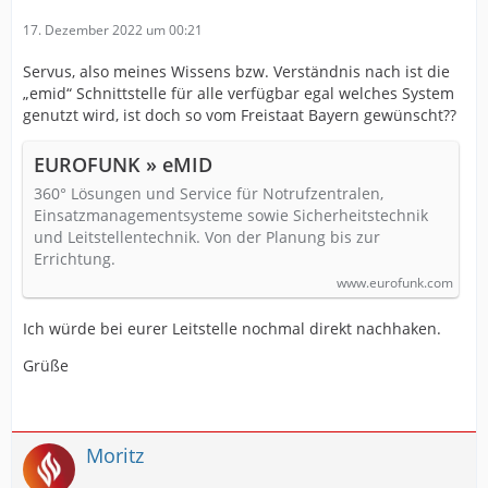
17. Dezember 2022 um 00:21
Servus, also meines Wissens bzw. Verständnis
nach ist die
„emid“ Schnittstelle für alle verfügbar egal welches System
genutzt wird, ist doch so vom Freistaat Bayern gewünscht??
EUROFUNK » eMID
360° Lösungen und Service für Notrufzentralen,
Einsatzmanagementsysteme sowie Sicherheitstechnik
und Leitstellentechnik. Von der Planung bis zur
Errichtung.
www.eurofunk.com
Ich würde bei eurer Leitstelle nochmal direkt nachhaken.
Grüße
Moritz