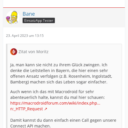
Bane
EinsatzApp Tester
23. April 2023 um 13:15
Zitat von Moritz
Ja, man kann sie nicht zu ihrem Glück zwingen. Ich
denke die Leitstellen in Bayern, die hier einen sehr
offenen Ansatz verfolgen (z.B. Rosenheim, Ingolstadt,
Bamberg) machen sich das Leben sogar einfacher.
Auch wenn ich das mit Macrodroid für sehr
abenteuerlich halte, kannst du mal hier schauen:
https://macrodroidforum.com/wiki/index.php…
n:_HTTP_Request
Damit kannst du dann einfach einen Call gegen unsere
Connect API machen.