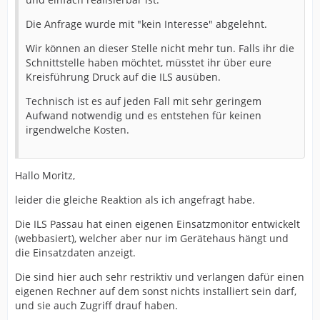
Die Anfrage wurde mit "kein Interesse" abgelehnt.
Wir können an dieser Stelle nicht mehr tun. Falls ihr die
Schnittstelle haben möchtet, müsstet ihr über eure
Kreisführung Druck auf die ILS ausüben.
Technisch ist es auf jeden Fall mit sehr geringem
Aufwand notwendig und es entstehen für keinen
irgendwelche Kosten.
Hallo Moritz,
leider die gleiche Reaktion als ich angefragt habe.
Die ILS Passau hat einen eigenen Einsatzmonitor entwickelt
(webbasiert), welcher aber nur im Gerätehaus hängt und
die Einsatzdaten anzeigt.
Die sind hier auch sehr restriktiv und verlangen dafür einen
eigenen Rechner auf dem sonst nichts installiert sein darf,
und sie auch Zugriff drauf haben.