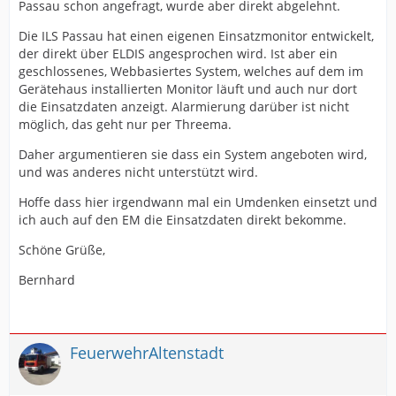
Passau schon angefragt, wurde aber direkt abgelehnt.
Die ILS Passau hat einen eigenen Einsatzmonitor entwickelt,
der direkt über ELDIS angesprochen wird. Ist aber ein
geschlossenes, Webbasiertes System, welches auf dem im
Gerätehaus installierten Monitor läuft und auch nur dort
die Einsatzdaten anzeigt. Alarmierung darüber ist nicht
möglich, das geht nur per Threema.
Daher argumentieren sie dass ein System angeboten wird,
und was anderes nicht unterstützt wird.
Hoffe dass hier irgendwann mal ein Umdenken einsetzt und
ich auch auf den EM die Einsatzdaten direkt bekomme.
Schöne Grüße,
Bernhard
FeuerwehrAltenstadt