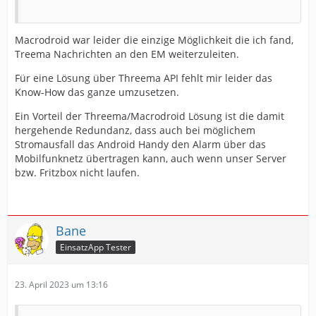
Macrodroid war leider die einzige Möglichkeit die ich fand,
Treema Nachrichten an den EM weiterzuleiten.
Für eine Lösung über Threema API fehlt mir leider das
Know-How das ganze umzusetzen.
Ein Vorteil der Threema/Macrodroid Lösung ist die damit
hergehende Redundanz, dass auch bei möglichem
Stromausfall das Android Handy den Alarm über das
Mobilfunknetz übertragen kann, auch wenn unser Server
bzw. Fritzbox nicht laufen.
Bane
EinsatzApp Tester
23. April 2023 um 13:16