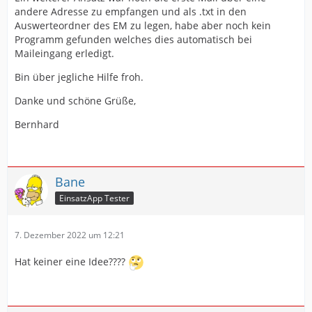
andere Adresse zu empfangen und als .txt in den
Auswerteordner des EM zu legen, habe aber noch kein
Programm gefunden welches dies automatisch bei
Maileingang erledigt.
Bin über jegliche Hilfe froh.
Danke und schöne Grüße,
Bernhard
Bane
EinsatzApp Tester
7. Dezember 2022 um 12:21
Hat keiner eine Idee????