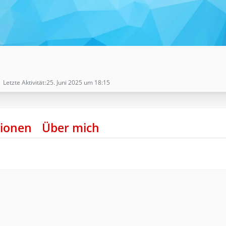
Letzte Aktivität
25. Juni 2025 um 18:15
ionen
Über mich