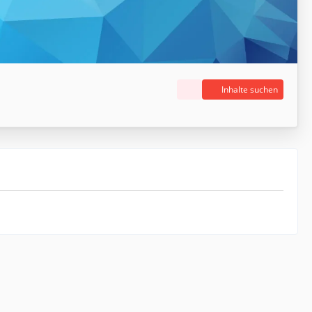
Inhalte suchen