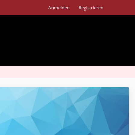
Anmelden
Registrieren