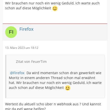
Wir brauchen nur noch ein wenig Geduld, ich warte auch
schon auf diese Möglichkeit
Firefox
13. März 2023 um 18:12
Zitat von FeuerTim
Firefox
Da wird momentan schon dran gewerkelt wie
Moritz in einem anderen Thread schon mal erwähnt
hat. Wir brauchen nur noch ein wenig Geduld, ich warte
auch schon auf diese Möglichkeit
Wertest du aktuell scho über n webhook aus ? Und kannst
mir da evtl weng helfen?