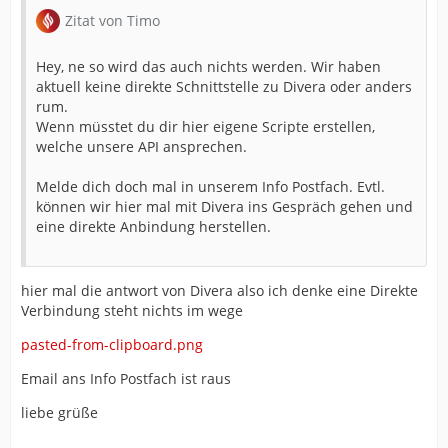
Zitat von Timo
Hey, ne so wird das auch nichts werden. Wir haben
aktuell keine direkte Schnittstelle zu Divera oder anders
rum.
Wenn müsstet du dir hier eigene Scripte erstellen,
welche unsere API ansprechen.
Melde dich doch mal in unserem Info Postfach. Evtl.
können wir hier mal mit Divera ins Gespräch gehen und
eine direkte Anbindung herstellen.
hier mal die antwort von Divera also ich denke eine Direkte
Verbindung steht nichts im wege
pasted-from-clipboard.png
Email ans Info Postfach ist raus
liebe grüße