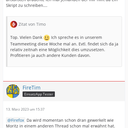
Skript zu schreiben….
Zitat von Timo
Top. Vielen Dank
Ich spreche es in unserem
Teammeeting diese Woche mal an. Evtl. findet sich da ja
relativ zeitnah eine Möglichkeit dies umzusetzen.
Profitieren ja auch andere Kunden davon.
FireTim
EinsatzApp Tester
13. März 2023 um 15:37
Firefox
Da wird momentan schon dran gewerkelt wie
Moritz in einem anderen Thread schon mal erwähnt hat.