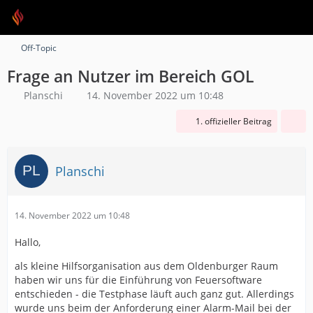
Off-Topic
Frage an Nutzer im Bereich GOL
Planschi
14. November 2022 um 10:48
1. offizieller Beitrag
Planschi
14. November 2022 um 10:48
Hallo,
als kleine Hilfsorganisation aus dem Oldenburger Raum
haben wir uns für die Einführung von Feuersoftware
entschieden - die Testphase läuft auch ganz gut. Allerdings
wurde uns beim der Anforderung einer Alarm-Mail bei der