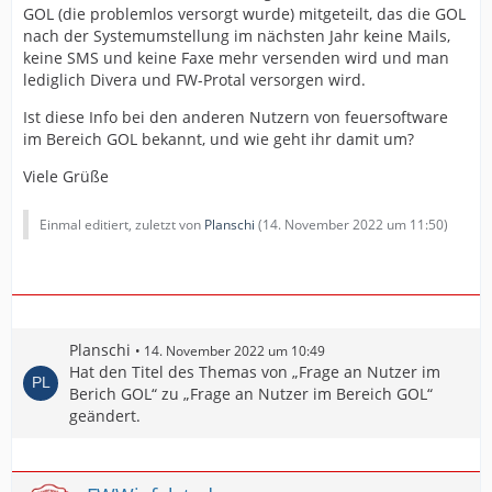
GOL (die problemlos versorgt wurde) mitgeteilt, das die GOL
nach der Systemumstellung im nächsten Jahr keine Mails,
keine SMS und keine Faxe mehr versenden wird und man
lediglich Divera und FW-Protal versorgen wird.
Ist diese Info bei den anderen Nutzern von feuersoftware
im Bereich GOL bekannt, und wie geht ihr damit um?
Viele Grüße
Einmal editiert, zuletzt von
Planschi
(
14. November 2022 um 11:50
)
Planschi
14. November 2022 um 10:49
Hat den Titel des Themas von „Frage an Nutzer im
Berich GOL“ zu „Frage an Nutzer im Bereich GOL“
geändert.