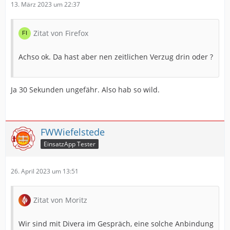
13. März 2023 um 22:37
Zitat von Firefox
Achso ok. Da hast aber nen zeitlichen Verzug drin oder ?
Ja 30 Sekunden ungefähr. Also hab so wild.
FWWiefelstede
EinsatzApp Tester
26. April 2023 um 13:51
Zitat von Moritz
Wir sind mit Divera im Gespräch, eine solche Anbindung