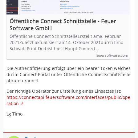
Öffentliche Connect Schnittstelle - Feuer
Software GmbH
Öffentliche Connect SchnittstelleErstellt am8. Februar
2021Zuletzt aktualisiert am14. Oktober 2021durchTimo
Schwab Print Du bist hier: Haupt Connect…
feuersoftware.com
Die Authentifizierung erfolgt über ein bearer Token welches
du im Connect Portal unter Öffentliche Connectschnittstelle
abrufen kannst.
Der richtige Operator zur Erstellung eines Einsatzes ist:
https://connectapi.feuersoftware.com/interfaces/public/ope
ration
Lg Timo