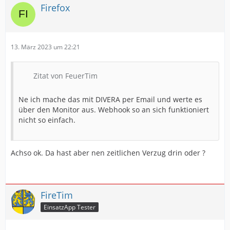
Firefox
13. März 2023 um 22:21
Zitat von FeuerTim
Ne ich mache das mit DIVERA per Email und werte es
über den Monitor aus. Webhook so an sich funktioniert
nicht so einfach.
Achso ok. Da hast aber nen zeitlichen Verzug drin oder ?
FireTim
EinsatzApp Tester