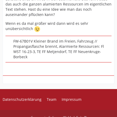
das auch die ganzen alamierten Ressourcen im eigentlichen
Text stehen. Hast du eine Idee wie man das noch
auseinander pflücken kann?
Wenn es da mal größer wird dann wird es sehr
unübersichtlich
FW-67B01V Kleiner Brand im Freien, Fahrzeug //
Propangasflasche brennt, Alarmierte Ressourcen: Fl
WST 16-23-3, TE FF Metjendorf, TE FF Neuenkruge-
Borbeck
Datenschutzerklärung
Team
Impressum