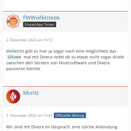
FWWiefelstede
EinsatzApp Tester
2. Dezember 2022 um 14:13
Vielleicht gibt es hier ja sogar noch eine möglichkeit das
Sven
mal mit Divera redet ob so etwas nicht sogar direkt
zwischen den Servern von Feuersoftware und Divera
passieren könnte.
Moritz
3. Dezember 2022 um 13:47
Offizieller Beitrag
Wir sind mit Divera im Gespräch, eine solche Anbindung