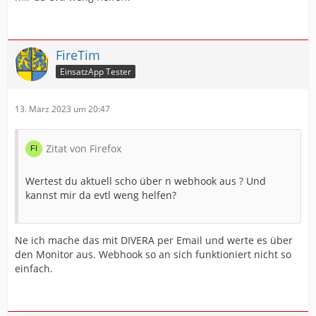
FireTim
EinsatzApp Tester
13. März 2023 um 20:47
Zitat von Firefox
Wertest du aktuell scho über n webhook aus ? Und
kannst mir da evtl weng helfen?
Ne ich mache das mit DIVERA per Email und werte es über
den Monitor aus. Webhook so an sich funktioniert nicht so
einfach.