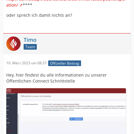
ation/
****
oder sprech ich damit nichts an?
Timo
Team
10. März 2023 um 08:37
Offizieller Beitrag
Hey, hier findest du alle Informationen zu unserer
Öffentlichen Connect Schnittstelle