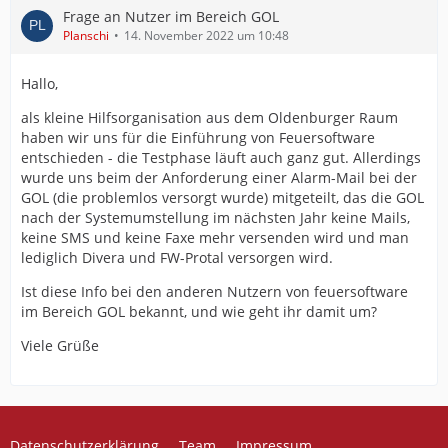
Frage an Nutzer im Bereich GOL
Planschi
14. November 2022 um 10:48
Hallo,
als kleine Hilfsorganisation aus dem Oldenburger Raum
haben wir uns für die Einführung von Feuersoftware
entschieden - die Testphase läuft auch ganz gut. Allerdings
wurde uns beim der Anforderung einer Alarm-Mail bei der
GOL (die problemlos versorgt wurde) mitgeteilt, das die GOL
nach der Systemumstellung im nächsten Jahr keine Mails,
keine SMS und keine Faxe mehr versenden wird und man
lediglich Divera und FW-Protal versorgen wird.
Ist diese Info bei den anderen Nutzern von feuersoftware
im Bereich GOL bekannt, und wie geht ihr damit um?
Viele Grüße
Datenschutzerklärung
Team
Impressum