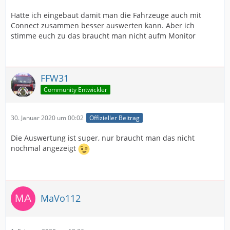
Hatte ich eingebaut damit man die Fahrzeuge auch mit
Connect zusammen besser auswerten kann. Aber ich
stimme euch zu das braucht man nicht aufm Monitor
FFW31
Community Entwickler
30. Januar 2020 um 00:02
Offizieller Beitrag
Die Auswertung ist super, nur braucht man das nicht
nochmal angezeigt
MaVo112