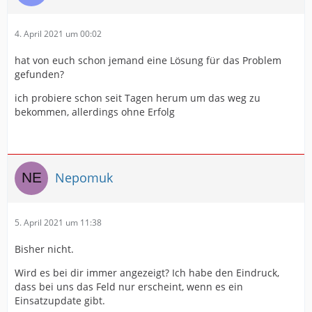
4. April 2021 um 00:02
hat von euch schon jemand eine Lösung für das Problem
gefunden?
ich probiere schon seit Tagen herum um das weg zu
bekommen, allerdings ohne Erfolg
Nepomuk
5. April 2021 um 11:38
Bisher nicht.
Wird es bei dir immer angezeigt? Ich habe den Eindruck,
dass bei uns das Feld nur erscheint, wenn es ein
Einsatzupdate gibt.