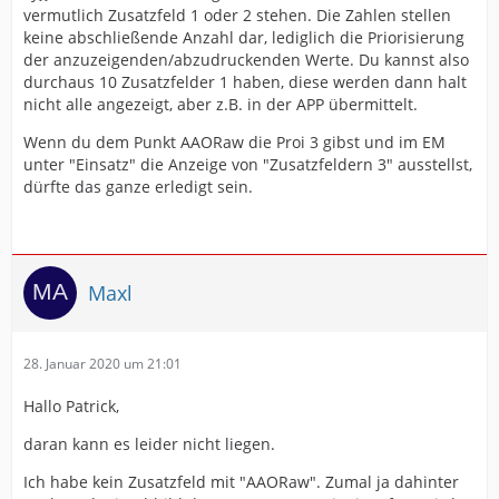
vermutlich Zusatzfeld 1 oder 2 stehen. Die Zahlen stellen
keine abschließende Anzahl dar, lediglich die Priorisierung
der anzuzeigenden/abzudruckenden Werte. Du kannst also
durchaus 10 Zusatzfelder 1 haben, diese werden dann halt
nicht alle angezeigt, aber z.B. in der APP übermittelt.
Wenn du dem Punkt AAORaw die Proi 3 gibst und im EM
unter "Einsatz" die Anzeige von "Zusatzfeldern 3" ausstellst,
dürfte das ganze erledigt sein.
Maxl
28. Januar 2020 um 21:01
Hallo Patrick,
daran kann es leider nicht liegen.
Ich habe kein Zusatzfeld mit "AAORaw". Zumal ja dahinter