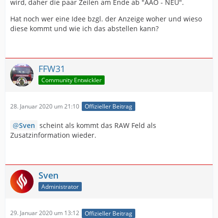
wird, daher die paar Zeilen am Ende ab "AAO - NEU".
Hat noch wer eine Idee bzgl. der Anzeige woher und wieso
diese kommt und wie ich das abstellen kann?
FFW31
Community Entwickler
28. Januar 2020 um 21:10
Offizieller Beitrag
Sven
scheint als kommt das RAW Feld als
Zusatzinformation wieder.
Sven
Administrator
29. Januar 2020 um 13:12
Offizieller Beitrag