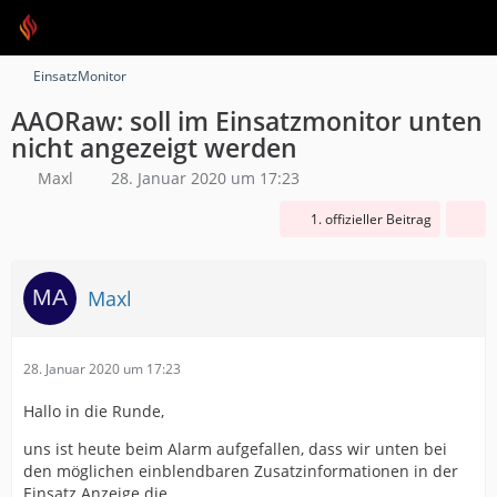
EinsatzMonitor
AAORaw: soll im Einsatzmonitor unten
nicht angezeigt werden
Maxl
28. Januar 2020 um 17:23
1. offizieller Beitrag
Maxl
28. Januar 2020 um 17:23
Hallo in die Runde,
uns ist heute beim Alarm aufgefallen, dass wir unten bei
den möglichen einblendbaren Zusatzinformationen in der
Einsatz Anzeige die