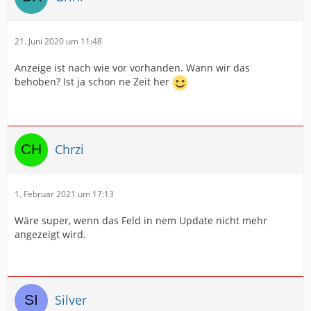
21. Juni 2020 um 11:48
Anzeige ist nach wie vor vorhanden. Wann wir das
behoben? Ist ja schon ne Zeit her
Chrzi
1. Februar 2021 um 17:13
Wäre super, wenn das Feld in nem Update nicht mehr
angezeigt wird.
Silver