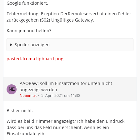
Google funktioniert.
Fehlermeldung: Exeption DerRemoteserverhat einen Fehler
zurückgegeben (502) Ungültiges Gateway.
Kann jemand helfen?
Spoiler anzeigen
pasted-from-clipboard.png
AAORaw: soll im Einsatzmonitor unten nicht
angezeigt werden
Nepomuk
5. April 2021 um 11:38
Bisher nicht.
Wird es bei dir immer angezeigt? Ich habe den Eindruck,
dass bei uns das Feld nur erscheint, wenn es ein
Einsatzupdate gibt.