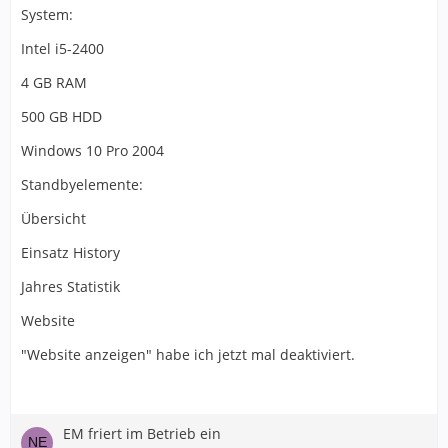
System:
Intel i5-2400
4 GB RAM
500 GB HDD
Windows 10 Pro 2004
Standbyelemente:
Übersicht
Einsatz History
Jahres Statistik
Website
"Website anzeigen" habe ich jetzt mal deaktiviert.
EM friert im Betrieb ein