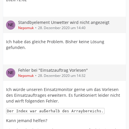
Standbyelement Unwetter wird nicht angezeigt
Nepomuk
28. Dezember 2020 um 14:40
Ich habe das gleiche Problem. Bisher keine Lösung
gefunden.
Fehler bei "Einsatzauftrag Vorlesen"
Nepomuk
28. Dezember 2020 um 14:32
Ich würde unseren Einsatzmonitor gerne um das Vorlesen
des Einsatzauftrages erweitern. Es funktioniert leider nicht
und wirft folgenden Fehler.
Der Index war außerhalb des Arraybereichs.
Kann jemand helfen?