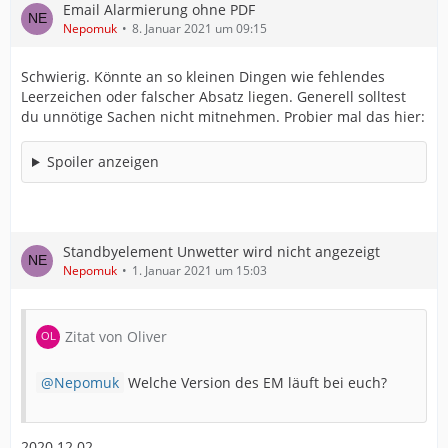
Email Alarmierung ohne PDF
Nepomuk
8. Januar 2021 um 09:15
Schwierig. Könnte an so kleinen Dingen wie fehlendes
Leerzeichen oder falscher Absatz liegen. Generell solltest
du unnötige Sachen nicht mitnehmen. Probier mal das hier:
Spoiler anzeigen
Standbyelement Unwetter wird nicht angezeigt
Nepomuk
1. Januar 2021 um 15:03
Zitat von Oliver
Nepomuk
Welche Version des EM läuft bei euch?
2020.12.02