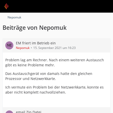
Nepomuk
Beiträge von Nepomuk
EM friert im Betrieb ein
Nepomuk
15. September 2021 um 16:23
Problem lag am Rechner. Nach einem weiteren Austausch
gibt es keine Probleme mehr.
Das Austauschgerät von damals hatte den gleichen
Prozessor und Netzwerkkarte.
Ich vermute ein Problem bei der Netzwerkkarte, konnte es
aber nicht komplett nachvollziehen.
email Zip Datei