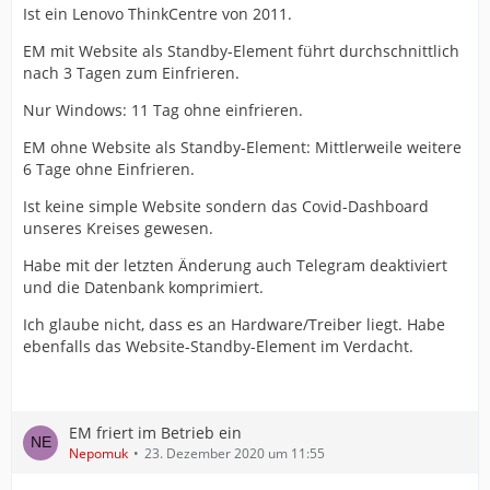
Ist ein Lenovo ThinkCentre von 2011.
EM mit Website als Standby-Element führt durchschnittlich
nach 3 Tagen zum Einfrieren.
Nur Windows: 11 Tag ohne einfrieren.
EM ohne Website als Standby-Element: Mittlerweile weitere
6 Tage ohne Einfrieren.
Ist keine simple Website sondern das Covid-Dashboard
unseres Kreises gewesen.
Habe mit der letzten Änderung auch Telegram deaktiviert
und die Datenbank komprimiert.
Ich glaube nicht, dass es an Hardware/Treiber liegt. Habe
ebenfalls das Website-Standby-Element im Verdacht.
EM friert im Betrieb ein
Nepomuk
23. Dezember 2020 um 11:55