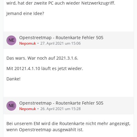
wird, hat der zweite PC auch wieder Netzwerkzugriff.
Jemand eine Idee?
Openstreetmap - Routenkarte Fehler 505
Nepomuk
27. April 2021 um 15:06
Das wars. War noch auf 2021.3.1.6.
Mit 20121.4.1.10 läuft es jetzt wieder.
Danke!
Openstreetmap - Routenkarte Fehler 505
Nepomuk
26. April 2021 um 15:28
Bei unserem EM wird die Routenkarte nicht mehr angezeigt,
wenn Openstreetmap ausgewählt ist.