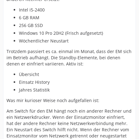
Intel i5-2400
6 GB RAM
256 GB SSD
Windows 10 Pro 20H2 (Frisch aufgesetzt)
Wöchentlicher Neustart
Trotzdem passiert es ca. einmal im Monat, dass der EM sich
im Betrieb aufhängt. Die Standby-Elemente, bei denen
denen er einfriert variieren. Aktiv ist:
Übersicht
Einsatz History
Jahres Statistik
Was mir kurioser Weise noch aufgefallen ist:
Am Switch für den EM hängt noch ein anderer Rechner und
ein Netzwerkdrucker. Wenn der Einsatzmonitor einfriert,
hat der andere Rechner keine Netzwerkverbindung mehr.
Ein Neustart des Switch hilft nicht. Wenn der Rechner vom
Einsatzmonitor vom Netzwerk getrennt oder neugestartet