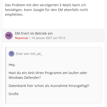
Das Problem mit den verzögerten E-Mails kann ich
bestätigen. Kann Google für den EM ebenfalls nicht
empfehlen.
EM friert im Betrieb ein
Nepomuk
14. Januar 2021 um 10:12
Zitat von tim_ae_
Hey,
Hast du ein Anti-Viren Programm am laufen oder
Windows Defender?
Datenbank hier schon als Ausnahme hinzugefügt?
Grüße