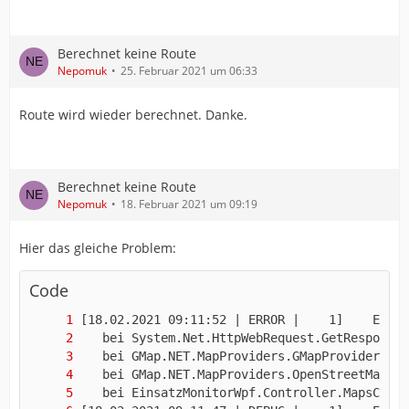
Berechnet keine Route
Nepomuk
25. Februar 2021 um 06:33
Route wird wieder berechnet. Danke.
Berechnet keine Route
Nepomuk
18. Februar 2021 um 09:19
Hier das gleiche Problem:
Code