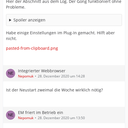
Hier der Abschnitt aus dem Log. Der Gong funktioniert ohne
Probleme.
Spoiler anzeigen
Habe einige Einstellungen im Plug-In gemacht. Hilft aber
nicht.
pasted-from-clipboard.png
Integrierter Webbrowser
Nepomuk
28. Dezember 2020 um 14:28
Ist der Neustart zweimal die Woche wirklich nötig?
EM friert im Betrieb ein
Nepomuk
28. Dezember 2020 um 13:50