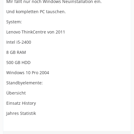
MIr fällt nur noch Windows Neuinstallation ein.
Und kompletten PC tauschen.
System:
Lenovo ThinkCentre von 2011
Intel i5-2400
8 GB RAM
500 GB HDD
Windows 10 Pro 2004
Standbyelemente:
Übersicht
Einsatz History
Jahres Statistik