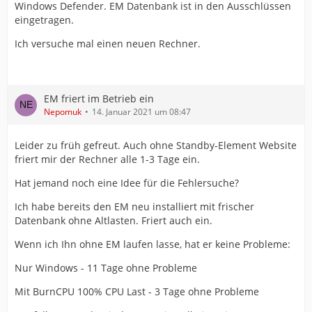
Windows Defender. EM Datenbank ist in den Ausschlüssen
eingetragen.
Ich versuche mal einen neuen Rechner.
EM friert im Betrieb ein
Nepomuk
14. Januar 2021 um 08:47
Leider zu früh gefreut. Auch ohne Standby-Element Website
friert mir der Rechner alle 1-3 Tage ein.
Hat jemand noch eine Idee für die Fehlersuche?
Ich habe bereits den EM neu installiert mit frischer
Datenbank ohne Altlasten. Friert auch ein.
Wenn ich Ihn ohne EM laufen lasse, hat er keine Probleme:
Nur Windows - 11 Tage ohne Probleme
Mit BurnCPU 100% CPU Last - 3 Tage ohne Probleme