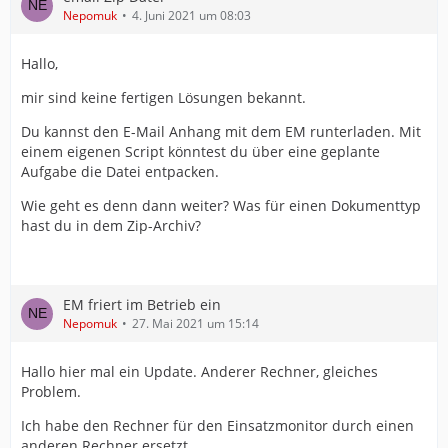
Nepomuk
4. Juni 2021 um 08:03
Hallo,
mir sind keine fertigen Lösungen bekannt.
Du kannst den E-Mail Anhang mit dem EM runterladen. Mit
einem eigenen Script könntest du über eine geplante
Aufgabe die Datei entpacken.
Wie geht es denn dann weiter? Was für einen Dokumenttyp
hast du in dem Zip-Archiv?
EM friert im Betrieb ein
Nepomuk
27. Mai 2021 um 15:14
Hallo hier mal ein Update. Anderer Rechner, gleiches
Problem.
Ich habe den Rechner für den Einsatzmonitor durch einen
anderen Rechner ersetzt.