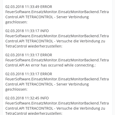
02.03.2018 11:33:49 ERROR
FeuerSoftware.EinsatzMonitor.EinsatzMonitorBackend.Tetra
Control.API TETRACONTROL - Server Verbindung
geschlossen:
02.03.2018 11:33:17 INFO
FeuerSoftware.EinsatzMonitor.EinsatzMonitorBackend.Tetra
Control.API TETRACONTROL - Versuche die Verbindung zu
TetraControl wiederherzustellen:
02.03.2018 11:33:17 ERROR
FeuerSoftware.EinsatzMonitor.EinsatzMonitorBackend.Tetra
Control.API An error has occurred while connecting.:
02.03.2018 11:33:17 ERROR
FeuerSoftware.EinsatzMonitor.EinsatzMonitorBackend.Tetra
Control.API TETRACONTROL - Server Verbindung
geschlossen:
02.03.2018 11:32:45 INFO
FeuerSoftware.EinsatzMonitor.EinsatzMonitorBackend.Tetra
Control.API TETRACONTROL - Versuche die Verbindung zu
TetraControl wiederherzustellen: