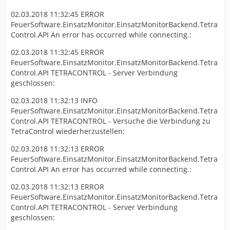
02.03.2018 11:32:45 ERROR
FeuerSoftware.EinsatzMonitor.EinsatzMonitorBackend.Tetra
Control.API An error has occurred while connecting.:
02.03.2018 11:32:45 ERROR
FeuerSoftware.EinsatzMonitor.EinsatzMonitorBackend.Tetra
Control.API TETRACONTROL - Server Verbindung
geschlossen:
02.03.2018 11:32:13 INFO
FeuerSoftware.EinsatzMonitor.EinsatzMonitorBackend.Tetra
Control.API TETRACONTROL - Versuche die Verbindung zu
TetraControl wiederherzustellen:
02.03.2018 11:32:13 ERROR
FeuerSoftware.EinsatzMonitor.EinsatzMonitorBackend.Tetra
Control.API An error has occurred while connecting.:
02.03.2018 11:32:13 ERROR
FeuerSoftware.EinsatzMonitor.EinsatzMonitorBackend.Tetra
Control.API TETRACONTROL - Server Verbindung
geschlossen: