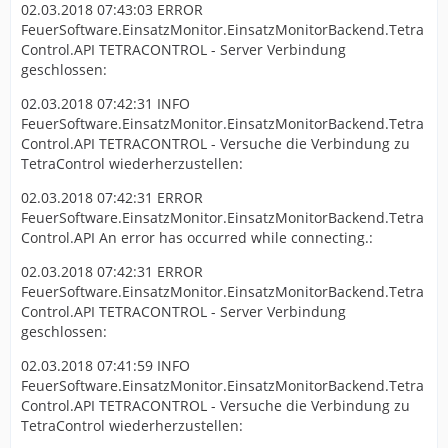
02.03.2018 07:43:03 ERROR
FeuerSoftware.EinsatzMonitor.EinsatzMonitorBackend.Tetra
Control.API TETRACONTROL - Server Verbindung
geschlossen:
02.03.2018 07:42:31 INFO
FeuerSoftware.EinsatzMonitor.EinsatzMonitorBackend.Tetra
Control.API TETRACONTROL - Versuche die Verbindung zu
TetraControl wiederherzustellen:
02.03.2018 07:42:31 ERROR
FeuerSoftware.EinsatzMonitor.EinsatzMonitorBackend.Tetra
Control.API An error has occurred while connecting.:
02.03.2018 07:42:31 ERROR
FeuerSoftware.EinsatzMonitor.EinsatzMonitorBackend.Tetra
Control.API TETRACONTROL - Server Verbindung
geschlossen:
02.03.2018 07:41:59 INFO
FeuerSoftware.EinsatzMonitor.EinsatzMonitorBackend.Tetra
Control.API TETRACONTROL - Versuche die Verbindung zu
TetraControl wiederherzustellen: