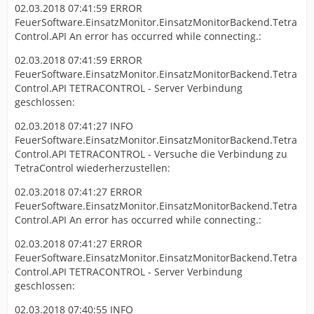
02.03.2018 07:41:59 ERROR
FeuerSoftware.EinsatzMonitor.EinsatzMonitorBackend.Tetra
Control.API An error has occurred while connecting.:
02.03.2018 07:41:59 ERROR
FeuerSoftware.EinsatzMonitor.EinsatzMonitorBackend.Tetra
Control.API TETRACONTROL - Server Verbindung
geschlossen:
02.03.2018 07:41:27 INFO
FeuerSoftware.EinsatzMonitor.EinsatzMonitorBackend.Tetra
Control.API TETRACONTROL - Versuche die Verbindung zu
TetraControl wiederherzustellen:
02.03.2018 07:41:27 ERROR
FeuerSoftware.EinsatzMonitor.EinsatzMonitorBackend.Tetra
Control.API An error has occurred while connecting.:
02.03.2018 07:41:27 ERROR
FeuerSoftware.EinsatzMonitor.EinsatzMonitorBackend.Tetra
Control.API TETRACONTROL - Server Verbindung
geschlossen:
02.03.2018 07:40:55 INFO