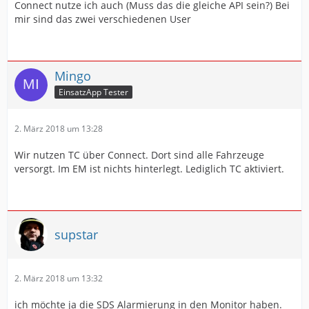
Connect nutze ich auch (Muss das die gleiche API sein?) Bei
mir sind das zwei verschiedenen User
Mingo
EinsatzApp Tester
2. März 2018 um 13:28
Wir nutzen TC über Connect. Dort sind alle Fahrzeuge
versorgt. Im EM ist nichts hinterlegt. Lediglich TC aktiviert.
supstar
2. März 2018 um 13:32
ich möchte ja die SDS Alarmierung in den Monitor haben.