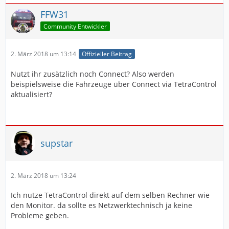
FFW31
Community Entwickler
2. März 2018 um 13:14
Offizieller Beitrag
Nutzt ihr zusätzlich noch Connect? Also werden
beispielsweise die Fahrzeuge über Connect via TetraControl
aktualisiert?
supstar
2. März 2018 um 13:24
Ich nutze TetraControl direkt auf dem selben Rechner wie
den Monitor. da sollte es Netzwerktechnisch ja keine
Probleme geben.