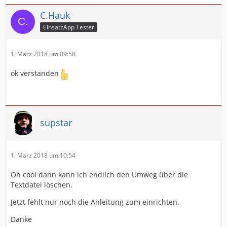
C.Hauk
EinsatzApp Tester
1. März 2018 um 09:58
ok verstanden
supstar
1. März 2018 um 10:54
Oh cool dann kann ich endlich den Umweg über die
Textdatei löschen.
Jetzt fehlt nur noch die Anleitung zum einrichten.
Danke