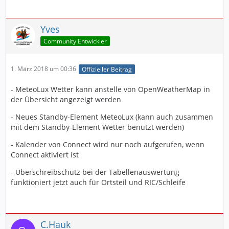
Yves
Community Entwickler
1. März 2018 um 00:36
Offizieller Beitrag
- MeteoLux Wetter kann anstelle von OpenWeatherMap in
der Übersicht angezeigt werden
- Neues Standby-Element MeteoLux (kann auch zusammen
mit dem Standby-Element Wetter benutzt werden)
- Kalender von Connect wird nur noch aufgerufen, wenn
Connect aktiviert ist
- Überschreibschutz bei der Tabellenauswertung
funktioniert jetzt auch für Ortsteil und RIC/Schleife
C.Hauk