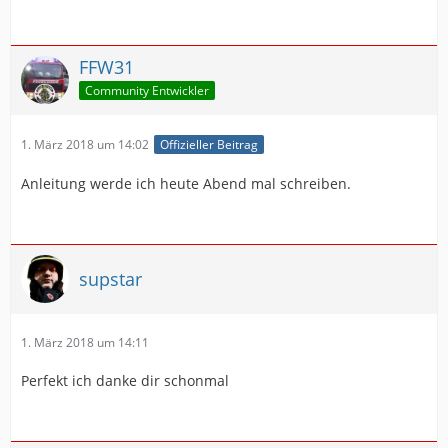
FFW31
Community Entwickler
1. März 2018 um 14:02
Offizieller Beitrag
Anleitung werde ich heute Abend mal schreiben.
supstar
1. März 2018 um 14:11
Perfekt ich danke dir schonmal