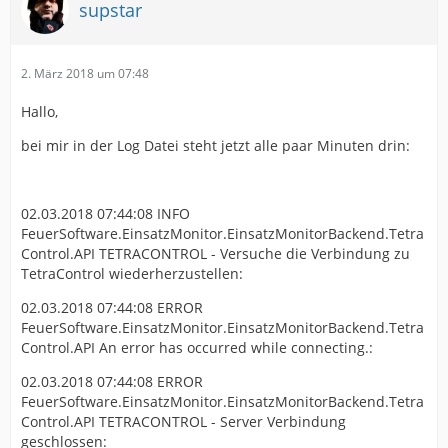
supstar
2. März 2018 um 07:48
Hallo,
bei mir in der Log Datei steht jetzt alle paar Minuten drin:
02.03.2018 07:44:08 INFO
FeuerSoftware.EinsatzMonitor.EinsatzMonitorBackend.Tetra
Control.API TETRACONTROL - Versuche die Verbindung zu
TetraControl wiederherzustellen:
02.03.2018 07:44:08 ERROR
FeuerSoftware.EinsatzMonitor.EinsatzMonitorBackend.Tetra
Control.API An error has occurred while connecting.:
02.03.2018 07:44:08 ERROR
FeuerSoftware.EinsatzMonitor.EinsatzMonitorBackend.Tetra
Control.API TETRACONTROL - Server Verbindung
geschlossen: