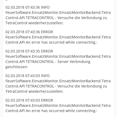
02.03.2018 07:43:36 INFO
FeuerSoftware.EinsatzMonitor.EinsatzMonitorBackend.Tetra
Control.API TETRACONTROL - Versuche die Verbindung zu
TetraControl wiederherzustellen:
02.03.2018 07:43:36 ERROR
FeuerSoftware.EinsatzMonitor.EinsatzMonitorBackend.Tetra
Control.API An error has occurred while connecting.:
02.03.2018 07:43:35 ERROR
FeuerSoftware.EinsatzMonitor.EinsatzMonitorBackend.Tetra
Control.API TETRACONTROL - Server Verbindung
geschlossen:
02.03.2018 07:43:03 INFO
FeuerSoftware.EinsatzMonitor.EinsatzMonitorBackend.Tetra
Control.API TETRACONTROL - Versuche die Verbindung zu
TetraControl wiederherzustellen:
02.03.2018 07:43:03 ERROR
FeuerSoftware.EinsatzMonitor.EinsatzMonitorBackend.Tetra
Control.API An error has occurred while connecting.: