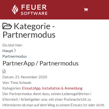
Kategorie -
Partnermodus
Du bist hier:
Haupt
Partnermodus
PartnerApp / Partnermodus
Datum:
25. November 2020
Von:
Timo Schwab
Kategorien:
EinsatzApp
,
Installation & Anmeldung
Der Partnermodus dient dazu, seinen Lebensgefährten /
Elternteil / Arbeitgeber usw. mit einer Pushnachricht zu
informieren ob man auf dem Weg zu einem Einsatz ist oder nicht.