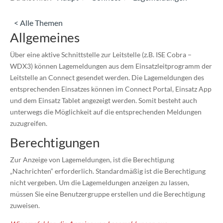
< Alle Themen
Allgemeines
Über eine aktive Schnittstelle zur Leitstelle (z.B. ISE Cobra –
WDX3) können Lagemeldungen aus dem Einsatzleitprogramm der
Leitstelle an Connect gesendet werden. Die Lagemeldungen des
entsprechenden Einsatzes können im Connect Portal, Einsatz App
und dem Einsatz Tablet angezeigt werden. Somit besteht auch
unterwegs die Möglichkeit auf die entsprechenden Meldungen
zuzugreifen.
Berechtigungen
Zur Anzeige von Lagemeldungen, ist die Berechtigung
„Nachrichten“ erforderlich. Standardmäßig ist die Berechtigung
nicht vergeben. Um die Lagemeldungen anzeigen zu lassen,
müssen Sie eine Benutzergruppe erstellen und die Berechtigung
zuweisen.