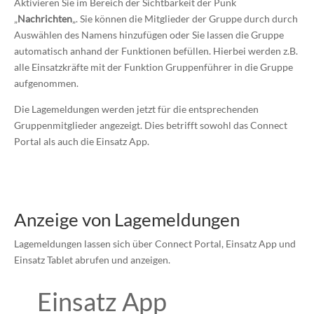
Aktivieren Sie im Bereich der Sichtbarkeit der Punk
„
Nachrichten
„. Sie können die Mitglieder der Gruppe durch durch
Auswählen des Namens hinzufügen oder Sie lassen die Gruppe
automatisch anhand der Funktionen befüllen. Hierbei werden z.B.
alle Einsatzkräfte mit der Funktion Gruppenführer in die Gruppe
aufgenommen.
Die Lagemeldungen werden jetzt für die entsprechenden
Gruppenmitglieder angezeigt. Dies betrifft sowohl das Connect
Portal als auch die Einsatz App.
Anzeige von Lagemeldungen
Lagemeldungen lassen sich über Connect Portal, Einsatz App und
Einsatz Tablet abrufen und anzeigen.
Einsatz App