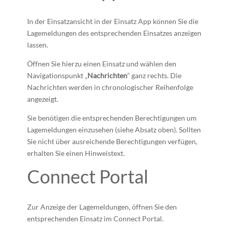
In der Einsatzansicht in der Einsatz App können Sie die
Lagemeldungen des entsprechenden Einsatzes anzeigen
lassen.
Öffnen Sie hierzu einen Einsatz und wählen den
Navigationspunkt „
Nachrichten
“ ganz rechts. Die
Nachrichten werden in chronologischer Reihenfolge
angezeigt.
Sie benötigen die entsprechenden Berechtigungen um
Lagemeldungen einzusehen (siehe Absatz oben). Sollten
Sie nicht über ausreichende Berechtigungen verfügen,
erhalten Sie einen Hinweistext.
Connect Portal
Zur Anzeige der Lagemeldungen, öffnen Sie den
entsprechenden Einsatz im Connect Portal.