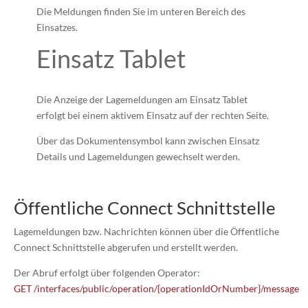
Die Meldungen finden Sie im unteren Bereich des
Einsatzes.
Einsatz Tablet
Die Anzeige der Lagemeldungen am Einsatz Tablet
erfolgt bei einem aktivem Einsatz auf der rechten Seite.
Über das Dokumentensymbol kann zwischen Einsatz
Details und Lagemeldungen gewechselt werden.
Öffentliche Connect Schnittstelle
Lagemeldungen bzw. Nachrichten können über die Öffentliche
Connect Schnittstelle abgerufen und erstellt werden.
Der Abruf erfolgt über folgenden Operator:
GET
/interfaces/public/operation/{operationIdOrNumber}/message