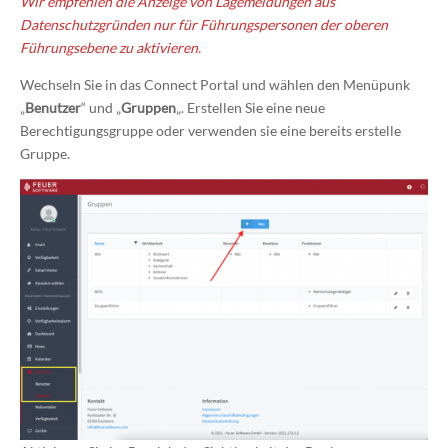
Wir empfehlen die Anzeige von Lagemeldungen aus
Datenschutzgründen nur für Führungspersonen der oberen
Führungsebene zu aktivieren.
Wechseln Sie in das Connect Portal und wählen den Menüpunk
„
Benutzer
“ und „
Gruppen
„. Erstellen Sie eine neue
Berechtigungsgruppe oder verwenden sie eine bereits erstelle
Gruppe.