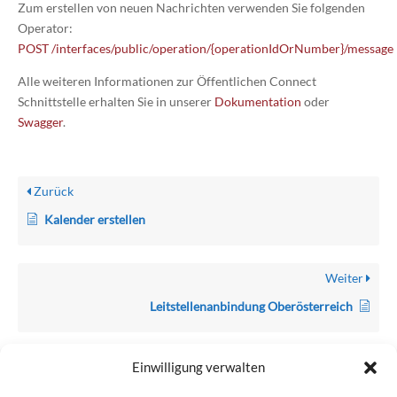
Zum erstellen von neuen Nachrichten verwenden Sie folgenden
Operator:
POST
/interfaces/public/operation/{operationIdOrNumber}/message
Alle weiteren Informationen zur Öffentlichen Connect
Schnittstelle erhalten Sie in unserer
Dokumentation
oder
Swagger
.
Zurück
Kalender erstellen
Weiter
Leitstellenanbindung Oberösterreich
Einwilligung verwalten