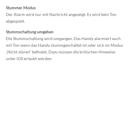
Stummer Modus
Der Alarm wird nur mit Nachricht angezeigt. Es wird kein Ton
abgespielt.
Stummschaltung umgehen
Die Stummschaltung wird umgangen. Das Handy alarmiert auch
mit Ton wenn das Handy stummgeschaltet ist oder sich im Modus
„Nicht stören“ befindet. Dazu müssen die kritischen Hinweise
unter iOS erlaubt werden.