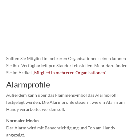
Sollten Sie Mitglied in mehreren Organisationen seinen können
Sie Ihre Verfügbarkeit pro Standort einstellen. Mehr dazu finden
Sie im Artikel „
Mitglied in mehreren Organisationen
“
Alarmprofile
Außerdem kann über das Flammensymbol das Alarmprofil
festgelegt werden. Die Alarmprofile steuern, wie ein Alarm am
Handy verarbeitet werden soll.
Normaler Modus
Der Alarm wird mit Benachrichtigung und Ton am Handy
angezeigt.