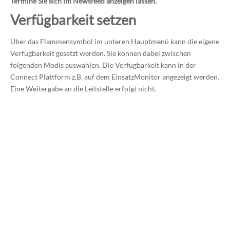
Termine Sie sich im Newsfeed anzeigen lassen.
Verfügbarkeit setzen
Über das Flammensymbol im unteren Hauptmenü kann die eigene
Verfügbarkeit gesetzt werden. Sie können dabei zwischen
folgenden Modis auswählen. Die Verfügbarkeit kann in der
Connect Plattform z.B. auf dem EinsatzMonitor angezeigt werden.
Eine Weitergabe an die Leitstelle erfolgt nicht.