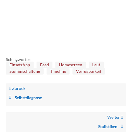
Schlagwörter:
EinsatzApp
Feed
Homescreen
Laut
Stummschaltung
Timeline
Verfügbarkeit
Zurück
Selbstdiagnose
Weiter
Statistiken