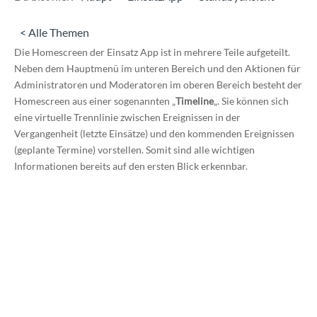
< Alle Themen
Die Homescreen der Einsatz App ist in mehrere Teile aufgeteilt.
Neben dem Hauptmenü im unteren Bereich und den Aktionen für
Administratoren und Moderatoren im oberen Bereich besteht der
Homescreen aus einer sogenannten „
Timeline
„. Sie können sich
eine virtuelle Trennlinie zwischen Ereignissen in der
Vergangenheit (letzte Einsätze) und den kommenden Ereignissen
(geplante Termine) vorstellen. Somit sind alle wichtigen
Informationen bereits auf den ersten Blick erkennbar.