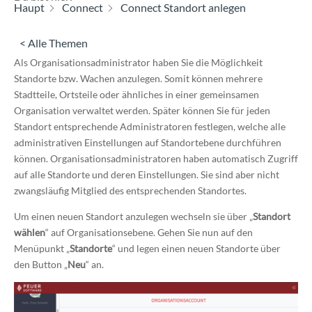
Haupt
Connect
Connect Standort anlegen
< Alle Themen
Als Organisationsadministrator haben Sie die Möglichkeit
Standorte bzw. Wachen anzulegen. Somit können mehrere
Stadtteile, Ortsteile oder ähnliches in einer gemeinsamen
Organisation verwaltet werden. Später können Sie für jeden
Standort entsprechende Administratoren festlegen, welche alle
administrativen Einstellungen auf Standortebene durchführen
können. Organisationsadministratoren haben automatisch Zugriff
auf alle Standorte und deren Einstellungen. Sie sind aber nicht
zwangsläufig Mitglied des entsprechenden Standortes.
Um einen neuen Standort anzulegen wechseln sie über „
Standort
wählen
“ auf Organisationsebene. Gehen Sie nun auf den
Menüpunkt „
Standorte
“ und legen einen neuen Standorte über
den Button „
Neu
“ an.