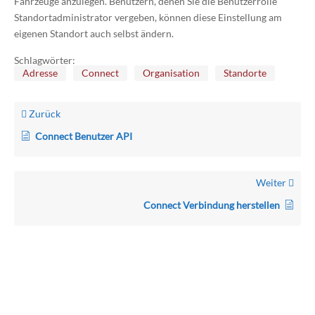
Fahrzeuge anzulegen. Benutzern, denen Sie die Benutzerrolle
Standortadministrator vergeben, können diese Einstellung am
eigenen Standort auch selbst ändern.
Schlagwörter:
Adresse
Connect
Organisation
Standorte
Zurück
Connect Benutzer API
Weiter
Connect Verbindung herstellen