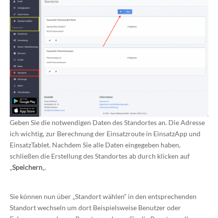
Geben Sie die notwendigen Daten des Standortes an. Die Adresse
ich wichtig, zur Berechnung der Einsatzroute in EinsatzApp und
EinsatzTablet. Nachdem Sie alle Daten eingegeben haben,
schließen die Erstellung des Standortes ab durch klicken auf
„
Speichern
„.
Sie können nun über „Standort wählen“ in den entsprechenden
Standort wechseln um dort Beispielsweise Benutzer oder