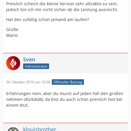
Preislich scheint die kleine Version sehr attraktiv zu sein,
jedoch bin ich mir nicht sicher ob die Leistung ausreicht.
Hat den zufällig schon jemand am laufen?
Grüße
Mario
Sven
Administrator
30. Oktober 2016 um 10:38
Offizieller Beitrag
Erfahrungen nein, aber du musst auf jeden Fall den großen
nehmen (4G/64GB), da bist du auch schon preislich fast bei
einem NUC.
klouisbrother