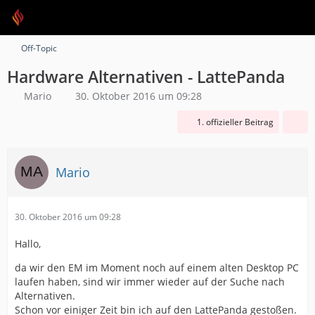
Off-Topic
Hardware Alternativen - LattePanda
Mario
30. Oktober 2016 um 09:28
1. offizieller Beitrag
Mario
30. Oktober 2016 um 09:28
Hallo,
da wir den EM im Moment noch auf einem alten Desktop PC
laufen haben, sind wir immer wieder auf der Suche nach
Alternativen.
Schon vor einiger Zeit bin ich auf den LattePanda gestoßen.