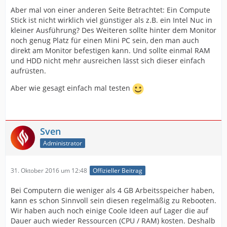
Aber mal von einer anderen Seite Betrachtet: Ein Compute
Stick ist nicht wirklich viel günstiger als z.B. ein Intel Nuc in
kleiner Ausführung? Des Weiteren sollte hinter dem Monitor
noch genug Platz für einen Mini PC sein, den man auch
direkt am Monitor befestigen kann. Und sollte einmal RAM
und HDD nicht mehr ausreichen lässt sich dieser einfach
aufrüsten.
Aber wie gesagt einfach mal testen
Sven
Administrator
31. Oktober 2016 um 12:48
Offizieller Beitrag
Bei Computern die weniger als 4 GB Arbeitsspeicher haben,
kann es schon Sinnvoll sein diesen regelmäßig zu Rebooten.
Wir haben auch noch einige Coole Ideen auf Lager die auf
Dauer auch wieder Ressourcen (CPU / RAM) kosten. Deshalb