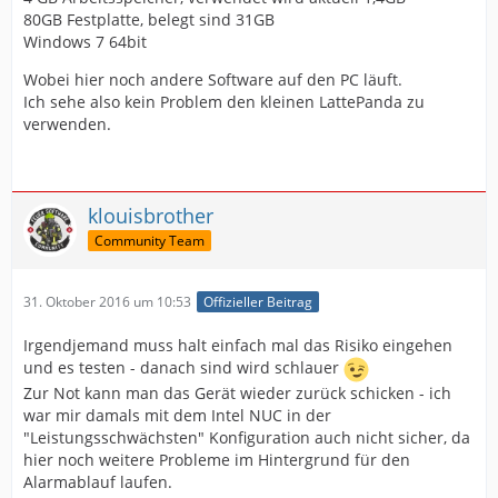
80GB Festplatte, belegt sind 31GB
Windows 7 64bit
Wobei hier noch andere Software auf den PC läuft.
Ich sehe also kein Problem den kleinen LattePanda zu
verwenden.
klouisbrother
Community Team
31. Oktober 2016 um 10:53
Offizieller Beitrag
Irgendjemand muss halt einfach mal das Risiko eingehen
und es testen - danach sind wird schlauer
Zur Not kann man das Gerät wieder zurück schicken - ich
war mir damals mit dem Intel NUC in der
"Leistungsschwächsten" Konfiguration auch nicht sicher, da
hier noch weitere Probleme im Hintergrund für den
Alarmablauf laufen.