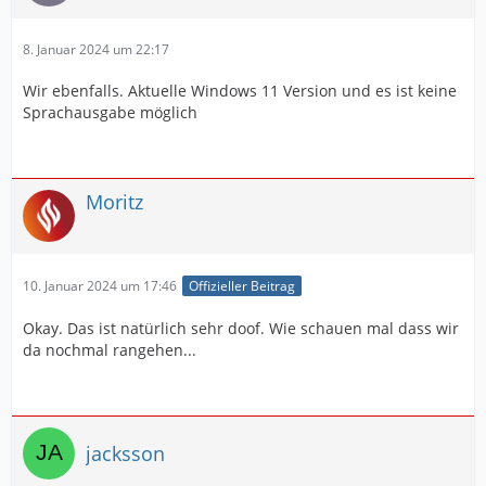
8. Januar 2024 um 22:17
Wir ebenfalls. Aktuelle Windows 11 Version und es ist keine
Sprachausgabe möglich
Moritz
10. Januar 2024 um 17:46
Offizieller Beitrag
Okay. Das ist natürlich sehr doof. Wie schauen mal dass wir
da nochmal rangehen...
jacksson