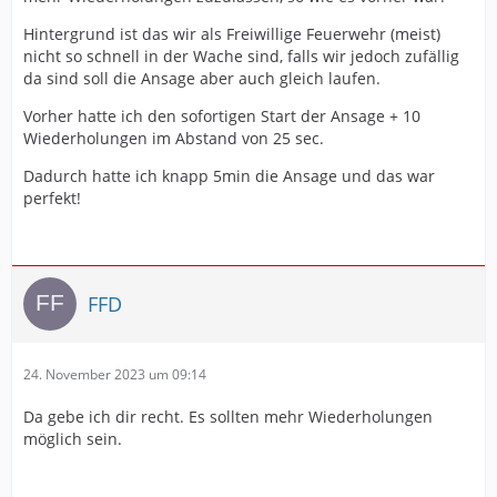
Hintergrund ist das wir als Freiwillige Feuerwehr (meist)
nicht so schnell in der Wache sind, falls wir jedoch zufällig
da sind soll die Ansage aber auch gleich laufen.
Vorher hatte ich den sofortigen Start der Ansage + 10
Wiederholungen im Abstand von 25 sec.
Dadurch hatte ich knapp 5min die Ansage und das war
perfekt!
FFD
24. November 2023 um 09:14
Da gebe ich dir recht. Es sollten mehr Wiederholungen
möglich sein.