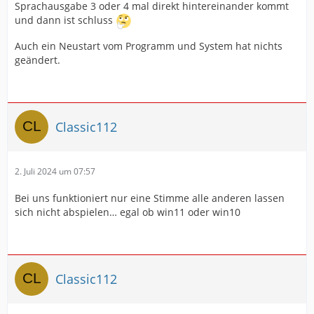
Sprachausgabe 3 oder 4 mal direkt hintereinander kommt
und dann ist schluss
Auch ein Neustart vom Programm und System hat nichts
geändert.
Classic112
2. Juli 2024 um 07:57
Bei uns funktioniert nur eine Stimme alle anderen lassen
sich nicht abspielen… egal ob win11 oder win10
Classic112