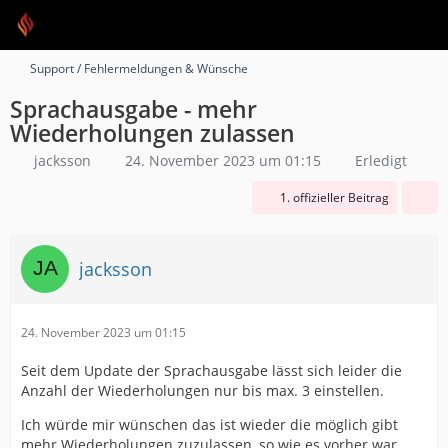
Support / Fehlermeldungen & Wünsche
Sprachausgabe - mehr
Wiederholungen zulassen
jacksson
24. November 2023 um 01:15
Erledigt
1. offizieller Beitrag
jacksson
24. November 2023 um 01:15
Seit dem Update der Sprachausgabe lässt sich leider die
Anzahl der Wiederholungen nur bis max. 3 einstellen.
Ich würde mir wünschen das ist wieder die möglich gibt
mehr Wiederholungen zuzulassen, so wie es vorher war.