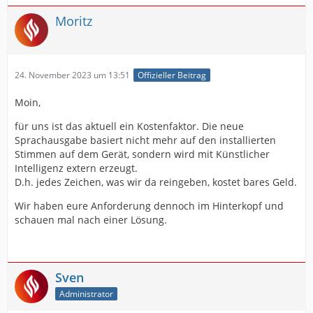
Moritz
24. November 2023 um 13:51
Offizieller Beitrag
Moin,
für uns ist das aktuell ein Kostenfaktor. Die neue
Sprachausgabe basiert nicht mehr auf den installierten
Stimmen auf dem Gerät, sondern wird mit Künstlicher
Intelligenz extern erzeugt.
D.h. jedes Zeichen, was wir da reingeben, kostet bares Geld.
Wir haben eure Anforderung dennoch im Hinterkopf und
schauen mal nach einer Lösung.
Sven
Administrator