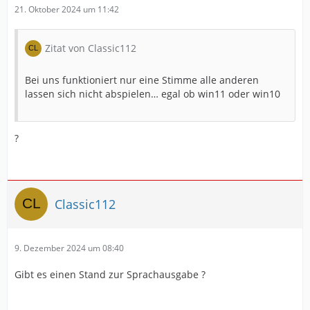
21. Oktober 2024 um 11:42
Zitat von Classic112
Bei uns funktioniert nur eine Stimme alle anderen
lassen sich nicht abspielen… egal ob win11 oder win10
?
Classic112
9. Dezember 2024 um 08:40
Gibt es einen Stand zur Sprachausgabe ?