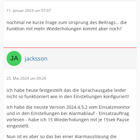
11. Januar 2024 um 07:07
nochmal ne kurze Frage zum Ursprung des Beitrags… die
Funktion mit mehr Wiederholungen kommt aber noch?
jacksson
25. Mai 2024 um 09:20
Ich habe heute festgestellt das die Sprachausgabe leider
nicht so funktioniert wie in den Einstellungen konfiguriert!
Ich habe die neuste Version 2024.4.5.2 vom Einsatzmonitor
und in den Einstellungen bei Alarmablauf - Einsatzauftrag
vorlesen - habe ich 15 Wiederholungen mit je 15sek Pause
eingestellt.
Nun ist es aber so das bei einer Alarmauslösung die