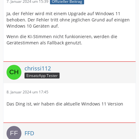
7. Januar 2024 um 15:39
Offizieller Beitrag
Ja, der Fehler wird mit einem Upgrade auf Windows 11
behoben. Der Fehler tritt ohne jeglichen Grund auf einigen
Windows 10 Geräten auf.
Wenn die KI-Stimmen nicht funkionieren, werden die
Gerätestimmen als Fallback genutzt.
chrissi112
EinsatzApp Tester
8. Januar 2024 um 17:45
Das Ding ist, wir haben die aktuelle Windows 11 Version
FFD