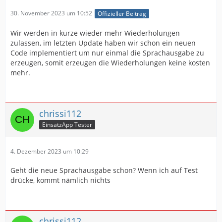
30. November 2023 um 10:52
Offizieller Beitrag
Wir werden in kürze wieder mehr Wiederholungen
zulassen, im letzten Update haben wir schon ein neuen
Code implementiert um nur einmal die Sprachausgabe zu
erzeugen, somit erzeugen die Wiederholungen keine kosten
mehr.
chrissi112
EinsatzApp Tester
4. Dezember 2023 um 10:29
Geht die neue Sprachausgabe schon? Wenn ich auf Test
drücke, kommt nämlich nichts
chrissi112