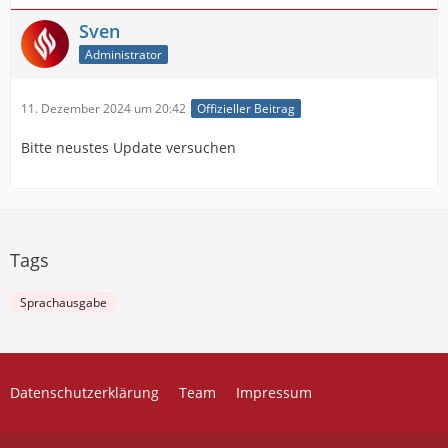
Sven
Administrator
11. Dezember 2024 um 20:42
Offizieller Beitrag
Bitte neustes Update versuchen
Tags
Sprachausgabe
Datenschutzerklärung
Team
Impressum