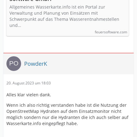
Allgemeines Wasserkarte.info ist ein Portal zur
Verwaltung und Planung von Einsätzen mit
Schwerpunkt auf das Thema Wasserentnahmestellen
und…
feuersoftware.com
PowderK
20. August 2023 um 18:03
Alles klar vielen dank.
Wenn ich also richtig verstanden habe ist die Nutzung der
OpenStreetMap Hydraten auf dem Einsatzmonitor nicht
möglich sondern nur die Hydranten die ich auch selber auf
Wasserkarte.info eingepflegt habe.