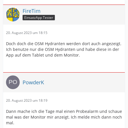
FireTim
EinsatzApp Tester
20. August 2023 um 18:15
Doch doch die OSM Hydranten werden dort auch angezeigt.
Ich benutze nur die OSM Hydranten und habe diese in der
App auf dem Tablet und dem Monitor.
PowderK
20. August 2023 um 18:19
Dann mache ich die Tage mal einen Probealarm und schaue
mal was der Monitor mir anzeigt. Ich melde mich dann noch
mal.