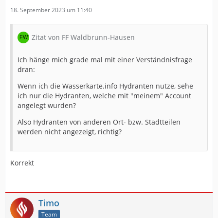
18. September 2023 um 11:40
Zitat von FF Waldbrunn-Hausen
Ich hänge mich grade mal mit einer Verständnisfrage
dran:
Wenn ich die Wasserkarte.info Hydranten nutze, sehe
ich nur die Hydranten, welche mit "meinem" Account
angelegt wurden?
Also Hydranten von anderen Ort- bzw. Stadtteilen
werden nicht angezeigt, richtig?
Korrekt
Timo
Team