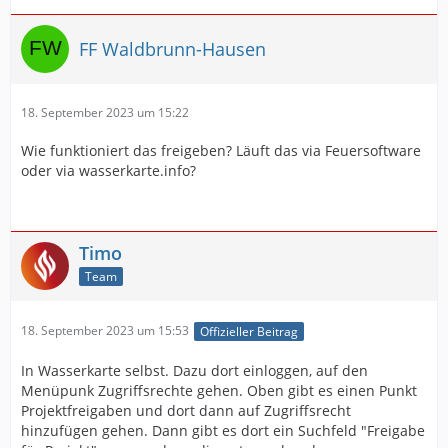
FF Waldbrunn-Hausen
18. September 2023 um 15:22
Wie funktioniert das freigeben? Läuft das via Feuersoftware
oder via wasserkarte.info?
Timo
Team
18. September 2023 um 15:53
Offizieller Beitrag
In Wasserkarte selbst. Dazu dort einloggen, auf den
Menüpunk Zugriffsrechte gehen. Oben gibt es einen Punkt
Projektfreigaben und dort dann auf Zugriffsrecht
hinzufügen gehen. Dann gibt es dort ein Suchfeld "Freigabe