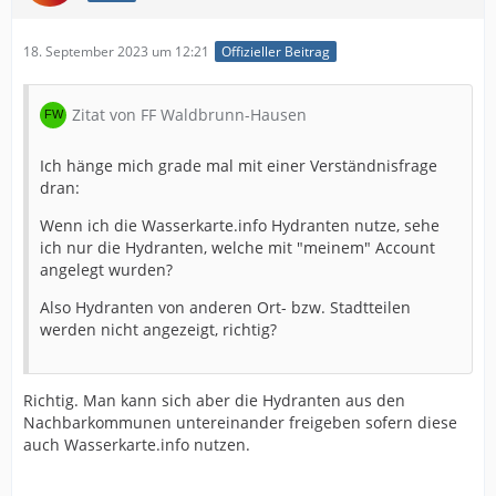
18. September 2023 um 12:21
Offizieller Beitrag
Zitat von FF Waldbrunn-Hausen
Ich hänge mich grade mal mit einer Verständnisfrage
dran:
Wenn ich die Wasserkarte.info Hydranten nutze, sehe
ich nur die Hydranten, welche mit "meinem" Account
angelegt wurden?
Also Hydranten von anderen Ort- bzw. Stadtteilen
werden nicht angezeigt, richtig?
Richtig. Man kann sich aber die Hydranten aus den
Nachbarkommunen untereinander freigeben sofern diese
auch Wasserkarte.info nutzen.