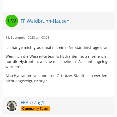
FF Waldbrunn-Hausen
18. September 2023 um 08:58
Ich hänge mich grade mal mit einer Verständnisfrage dran:
Wenn ich die Wasserkarte.info Hydranten nutze, sehe ich
nur die Hydranten, welche mit "meinem" Account angelegt
wurden?
Also Hydranten von anderen Ort- bzw. Stadtteilen werden
nicht angezeigt, richtig?
FFBuxZug1
Community Team