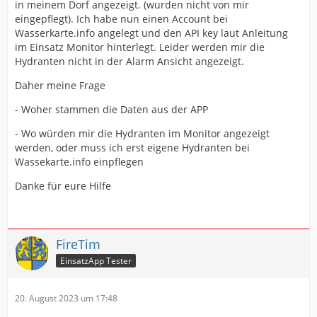
in meinem Dorf angezeigt. (wurden nicht von mir
eingepflegt). Ich habe nun einen Account bei
Wasserkarte.info angelegt und den API key laut Anleitung
im Einsatz Monitor hinterlegt. Leider werden mir die
Hydranten nicht in der Alarm Ansicht angezeigt.
Daher meine Frage
- Woher stammen die Daten aus der APP
- Wo würden mir die Hydranten im Monitor angezeigt
werden, oder muss ich erst eigene Hydranten bei
Wassekarte.info einpflegen
Danke für eure Hilfe
FireTim
EinsatzApp Tester
20. August 2023 um 17:48