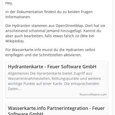
Hey,
in der Dokumentation findest du zu beiden Fragen
Informationen.
Die Hydranten stammen aus OpenStreetMap. Dort hat sie
anscheinend schonmal jemand hinzugefügt. Kannst du
aber auch bearbeiten, falls etwas falsch ist (Wie bei
Wikipedia).
Für Wasserkarte.info musst du die Hydranten selbst
einpflegen und die Schnittstellen aktivieren.
Hydrantenkarte - Feuer Software GmbH
Allgemeines Die Hyrantenkarte bietet Zugriff aus
Wasserentnahmestellen, Rettungspunkte und weitere
wichtige Punkte auf einer Karte. Die entsprechenden
Daten…
feuersoftware.com
Wasserkarte.info Partnerintegration - Feuer
Software GmbH