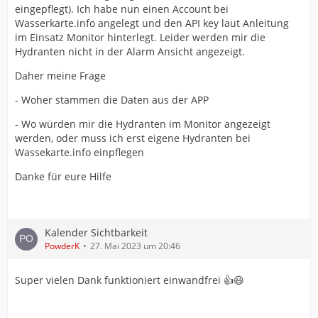
eingepflegt). Ich habe nun einen Account bei
Wasserkarte.info angelegt und den API key laut Anleitung
im Einsatz Monitor hinterlegt. Leider werden mir die
Hydranten nicht in der Alarm Ansicht angezeigt.
Daher meine Frage
- Woher stammen die Daten aus der APP
- Wo würden mir die Hydranten im Monitor angezeigt
werden, oder muss ich erst eigene Hydranten bei
Wassekarte.info einpflegen
Danke für eure Hilfe
Kalender Sichtbarkeit
PowderK
27. Mai 2023 um 20:46
Super vielen Dank funktioniert einwandfrei 👍😃