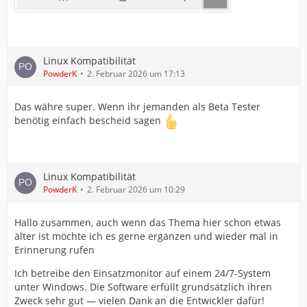
Linux Kompatibilität
PowderK
2. Februar 2026 um 17:13
Das währe super. Wenn ihr jemanden als Beta Tester
benötig einfach bescheid sagen
Linux Kompatibilität
PowderK
2. Februar 2026 um 10:29
Hallo zusammen, auch wenn das Thema hier schon etwas
älter ist möchte ich es gerne ergänzen und wieder mal in
Erinnerung rufen
Ich betreibe den Einsatzmonitor auf einem 24/7-System
unter Windows. Die Software erfüllt grundsätzlich ihren
Zweck sehr gut — vielen Dank an die Entwickler dafür!