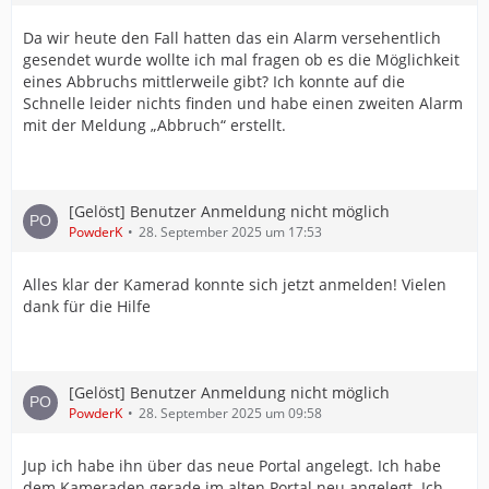
Da wir heute den Fall hatten das ein Alarm versehentlich
gesendet wurde wollte ich mal fragen ob es die Möglichkeit
eines Abbruchs mittlerweile gibt? Ich konnte auf die
Schnelle leider nichts finden und habe einen zweiten Alarm
mit der Meldung „Abbruch“ erstellt.
[Gelöst] Benutzer Anmeldung nicht möglich
PowderK
28. September 2025 um 17:53
Alles klar der Kamerad konnte sich jetzt anmelden! Vielen
dank für die Hilfe
[Gelöst] Benutzer Anmeldung nicht möglich
PowderK
28. September 2025 um 09:58
Jup ich habe ihn über das neue Portal angelegt. Ich habe
dem Kameraden gerade im alten Portal neu angelegt. Ich