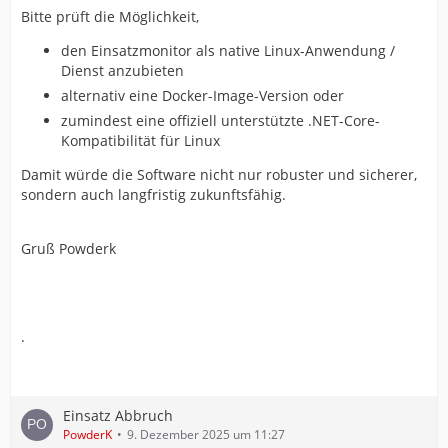
Bitte prüft die Möglichkeit,
den Einsatzmonitor als native Linux-Anwendung /
Dienst anzubieten
alternativ eine Docker-Image-Version oder
zumindest eine offiziell unterstützte .NET-Core-
Kompatibilität für Linux
Damit würde die Software nicht nur robuster und sicherer,
sondern auch langfristig zukunftsfähig.
Gruß Powderk
.
Einsatz Abbruch
PowderK
9. Dezember 2025 um 11:27