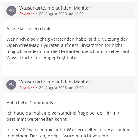
Wasserkarte.info auf dem Monitor
PowderK
20. August 2023 um 18:03
Alles klar vielen dank.
Wenn ich also richtig verstanden habe ist die Nutzung der
OpenStreetMap Hydraten auf dem Einsatzmonitor nicht
möglich sondern nur die Hydranten die ich auch selber auf
Wasserkarte.info eingepflegt habe.
Wasserkarte.info auf dem Monitor
PowderK
20. August 2023 um 17:00
Hallo liebe Community
Ich hätte da mal eine Verständnis frage bei der ihr mir
bestimmt weiterhelfen könnt
In der APP werden mir unter Wasserquellen alle Hydranten
in meinem Dorf angezeigt. (wurden nicht von mir