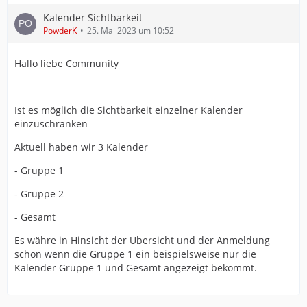
Kalender Sichtbarkeit
PowderK
25. Mai 2023 um 10:52
Hallo liebe Community
Ist es möglich die Sichtbarkeit einzelner Kalender
einzuschränken
Aktuell haben wir 3 Kalender
- Gruppe 1
- Gruppe 2
- Gesamt
Es währe in Hinsicht der Übersicht und der Anmeldung
schön wenn die Gruppe 1 ein beispielsweise nur die
Kalender Gruppe 1 und Gesamt angezeigt bekommt.