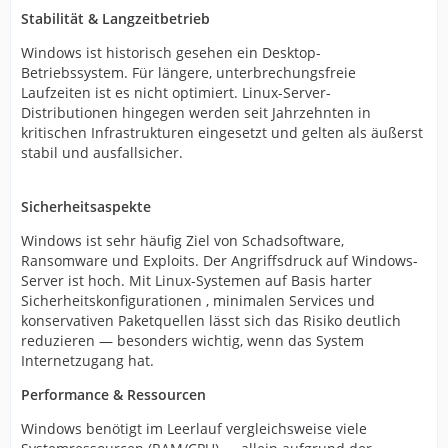
Stabilität & Langzeitbetrieb
Windows ist historisch gesehen ein Desktop-
Betriebssystem. Für längere, unterbrechungsfreie
Laufzeiten ist es nicht optimiert. Linux-Server-
Distributionen hingegen werden seit Jahrzehnten in
kritischen Infrastrukturen eingesetzt und gelten als äußerst
stabil und ausfallsicher.
Sicherheitsaspekte
Windows ist sehr häufig Ziel von Schadsoftware,
Ransomware und Exploits. Der Angriffsdruck auf Windows-
Server ist hoch. Mit Linux-Systemen auf Basis harter
Sicherheitskonfigurationen , minimalen Services und
konservativen Paketquellen lässt sich das Risiko deutlich
reduzieren — besonders wichtig, wenn das System
Internetzugang hat.
Performance & Ressourcen
Windows benötigt im Leerlauf vergleichsweise viele