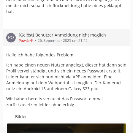
melde mich sobald ich Rückmeldung habe ob es geklappt
hat.
[Gelöst] Benutzer Anmeldung nicht möglich
PowderK
26. September 2025 um 21:42
Hallo Ich habe folgendes Problem.
Ich habe einen neuen Nutzer angelegt, dieser hat dann sein
Profil vervollständigt und sich ein neues Passwort erstellt.
Leider kann er sich nun nicht via APP anmelden. Eine
Anmeldung auf dem Webportal ist möglich. Der Kamerad
nutz ein Android 15 auf einem Galaxy S23 plus.
Wir haben bereits versucht das Passwort einmal
zurückzusetzen leider ohne erfolg.
Bilder