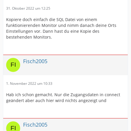
31. Oktober 2022 um 12:25
Kopiere doch einfach die SQL Datei von einem
funktionierenden Monitor und nimm danach deine Orts
Einstellungen vor. Dann hast du eine Kopie des
bestehenden Monitors.
Fisch2005
1. November 2022 um 10:33
Hab ich schon gemacht. Nur die Zugangsdaten in connect
geändert aber auch hier wird nichts angezeigt und
Fisch2005