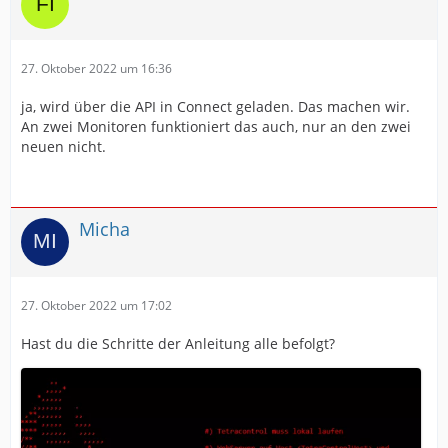
27. Oktober 2022 um 16:36
ja, wird über die API in Connect geladen. Das machen wir.
An zwei Monitoren funktioniert das auch, nur an den zwei
neuen nicht.
Micha
27. Oktober 2022 um 17:02
Hast du die Schritte der Anleitung alle befolgt?