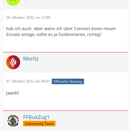
28. Oktober 2022 um 12:00
hab ich auch. Aber wenn ich über Connect einen neuen
Einsatz anlege, sollte es ja funktionieren, richtig?
Moritz
31. Oktober 2022 um 09:31
Offizieller Beitrag
Jawohl
FFBuxZug1
Community Team