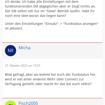
Ich denke, ich habe alle Einstellungen mit dem
funktionierenden EM abgeglichen aber er Zeigt nichts an.
Der EM selbst soll nur im "Slave" Betrieb laufen. Habt ihr
noch eine Idee woran das liegen kann?
Unter den Einstellungen "Einsatz" -> "Funkstatus anzeigen"
ist aktiviert.
Micha
27. Oktober 2022 um 15:55
Blöd gefragt, aber wo kommt bei euch der Funkstatus her,
wird er von einer anderen Wehr über Connect zur
Verfügung gestellt, oder macht ihr das bei euch selbst?
Fisch2005