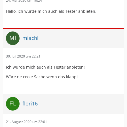
24. Mai 2020 um 19:24
Hallo, ich würde mich auch als Tester anbieten.
miachl
30. Juli 2020 um 22:21
Ich würde mich auch als Tester anbieten!
Wäre ne coole Sache wenn das klappt.
flori16
21. August 2020 um 22:01