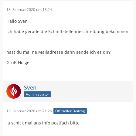
18. Februar 2020 um 13:24
Hallo Sven,
ich habe gerade die Schnittstellenneschreibung bekommen.
hast du mal ne Mailadresse dann sende ich es dir?
Gruß Holger
Sven
Administrator
19. Februar 2020 um 21:26
Offizieller Beitrag
ja schick mal ans info postfach bitte