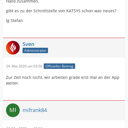
Hallo zusammen,
gibt es zu der Schnittstelle von KATSYS schon was neues?
lg Stefan
Sven
Administrator
24. Mai 2020 um 03:56
Offizieller Beitrag
Zur Zeit noch nicht, wir arbeiten grade erst mal an der App
weiter.
mifrank84