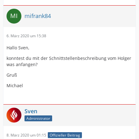
mifrank84
6. März 2020 um 15:38
Hallo Sven,
konntest du mit der Schnittstellenbeschreibung vom Holger
was anfangen?
Gruß
Michael
Sven
Administrator
8. März 2020 um 01:15
Offizieller Beitrag