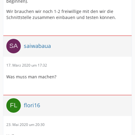
beginnen).
Wir brauchen wir noch 1-2 freiwillige mit den wir die
Schnittstelle zusammen einbauen und testen können.
saiwabaua
17. März 2020 um 17:32
Was muss man machen?
flori16
23. Mai 2020 um 20:30