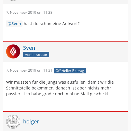
7. November 2019 um 11:28
Sven
hast du schon eine Antwort?
Sven
Administrator
7. November 2019 um 11:31
Offizieller Beitrag
Wir mussten für die Jungs was ausfüllen, damit wir die
Schnittstelle bekommen, danach ist aber nichts mehr
passiert. Ich habe grade noch mal ne Mail geschickt.
holger