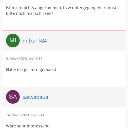
Ist noch nichts angekommen, bzw untergegangen, kannst
bitte noch mal schicken?
mifrank84
9. März 2020 um 16:16
Habe ich gestern gemacht
saiwabaua
14. März 2020 um 15:41
Wäre sehr interessant!