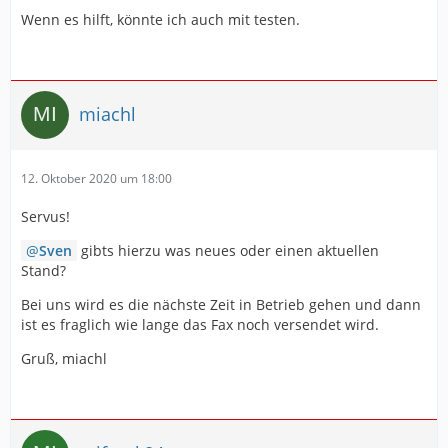
Wenn es hilft, könnte ich auch mit testen.
miachl
12. Oktober 2020 um 18:00
Servus!
Sven
gibts hierzu was neues oder einen aktuellen
Stand?
Bei uns wird es die nächste Zeit in Betrieb gehen und dann
ist es fraglich wie lange das Fax noch versendet wird.
Gruß, miachl