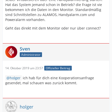
Hat das System jemand schon in Betrieb? die Frage ist vie
bekommen ich die Daten in den Monitor. Standardmäßig
sind Schnittstellen zu ALAMOS, Handyalarm.com und
Poweralarm vorhanden.
Geht das direkt mit dem Monitor oder nur über connect?
Sven
Administrator
14. Oktober 2019 um 23:57
Offizieller Beitrag
holger
ich hab für dich eine Kooperationsanfrage
gesendet, mal schauen was zurück kommt.
holger