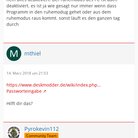
deaktiviert. es ist ja wie gesagt nur immer wenn dass
Programm in den ruhemodug gehet oder aus dem
ruhemodus raus kommt. sonst läuft es den ganzen tag
durch
mthiel
14. März 2018 um 21:53
https://www.deskmodder.de/wiki/index.php…
Passworteingabe
Hilft dir das?
Pyrokevin112
Community Team