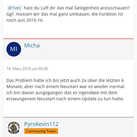
Yves
hast du Luft dir das mal Gelegenheit anzuschauen?
Ggf. müssen wir das mal ganz umbauen, die Funktion ist
noch aus 2015-16.
Micha
16. März 2018 um 09:28
Das Problem hatte ich bis jetzt auch 2x über die letzten 6
Monate, aber nach einem Neustart war es wieder normal.
Ich bin davon ausgegangen das es irgendwie mit dem
erzwungenem Neustart nach einem Update zu tun hatte.
Pyrokevin112
Community Team