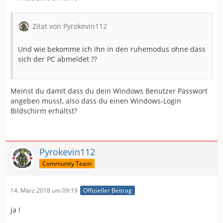
Zitat von Pyrokevin112
Und wie bekomme ich ihn in den ruhemodus ohne dass
sich der PC abmeldet ??
Meinst du damit dass du dein Windows Benutzer Passwort
angeben musst, also dass du einen Windows-Login
Bildschirm erhältst?
Pyrokevin112
Community Team
14. März 2018 um 09:19
Offizieller Beitrag
ja !