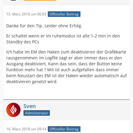
15. März 2018 um 06:03
Offizieller Beitrag
Danke für den Tip. Leider ohne Erfolg.
Er schaltet wenn er im ruhemodus ist alle 1-2 min in den
Standby des PCs
Ich habe im EM den Haken zum deaktivieren der Grafikkarte
rausgenommen im Logfile sagt er aber immer dass er den
Ausgang deaktiviert. Kann das sein, dass der Button keine
Funktion mehr hat ? Mit ist auch aufgefallen dass immer
beim Neustart des EM ist der Haken wieder automatisch auf
deaktivieren gesetzt wird.
Sven
Administrator
16. März 2018 um 09:14
Offizieller Beitrag