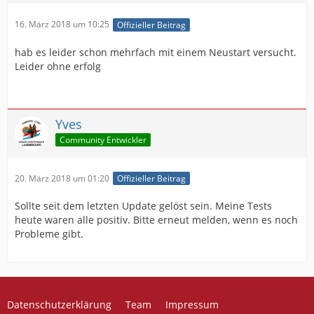
16. März 2018 um 10:25
Offizieller Beitrag
hab es leider schon mehrfach mit einem Neustart versucht.
Leider ohne erfolg
Yves
Community Entwickler
20. März 2018 um 01:20
Offizieller Beitrag
Sollte seit dem letzten Update gelöst sein. Meine Tests
heute waren alle positiv. Bitte erneut melden, wenn es noch
Probleme gibt.
Datenschutzerklärung
Team
Impressum