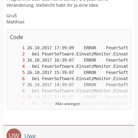
Veränderung. Vielleicht habt ihr ja eine Idee.
Gruß
Matthias
Code
Alles anzeigen
Uwe