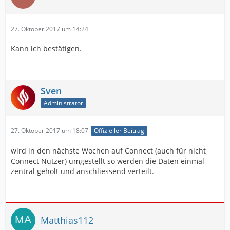
27. Oktober 2017 um 14:24
Kann ich bestätigen.
Sven
Administrator
27. Oktober 2017 um 18:07
Offizieller Beitrag
wird in den nächste Wochen auf Connect (auch für nicht
Connect Nutzer) umgestellt so werden die Daten einmal
zentral geholt und anschliessend verteilt.
Matthias112