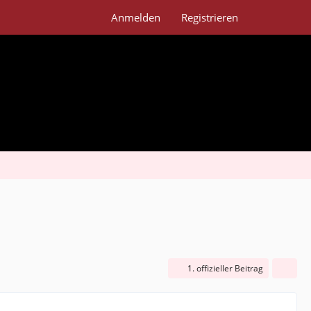
Anmelden
Registrieren
1. offizieller Beitrag