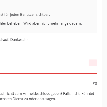
t für jeden Benutzer sichtbar.
ehler beheben. Wird aber nicht mehr lange dauern.
 drauf. Dankesehr
#8
nachricht) zum Anmeldeschluss geben? Falls nicht, könntet
chsten Dienst zu oder abzusagen.