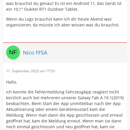
was brauchst du genau? Es ist ein Android 11, das Gerät ist
ein 10,1" Oukitel RT1 Outdoor Tablet.
Wenn du Logs brauchst kann ich dir heute Abend was
organisieren, da müsste ich aber wissen was du brauchst.
Nico FFSA
11. September 2022 um 17:53
Hallo,
ich konnte die Fehlermeldung FahrzeugApp reagiert nicht
kürzlich auch bei mehreren unserer Galaxy Tab A 10.1(2019)
beobachten. Beim Start der App unmittelbar nach der App
Aktualisierung oder einem Geräteneustart kam die
Meldung. Wenn man dann die App geschlossen und erneut
geöffnet hat, kam die Meldung erneut. Wenn man sie dann
noch einmal geschlossen und neu geöffnet hat, kam sie