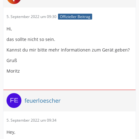
5. September 2022 um 09:30
Offizieller Beitrag
Hi,
das sollte nicht so sein.
Kannst du mir bitte mehr Informationen zum Gerät geben?
Gruß
Moritz
feuerloescher
5. September 2022 um 09:34
Hey,