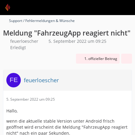
Support / Fehlermeldungen & Wünsche
Meldung "FahrzeugApp reagiert nicht"
feuerloescher
5. September 2022 um 09:25
Erledigt
1. offizieller Beitrag
feuerloescher
5. September 2022 um 09:25
Hallo,
wenn die aktuelle stable Version unter Android frisch
geöffnet wird erscheint die Meldung "FahrzeugApp reagiert
nicht" nach ein paar Sekunden.