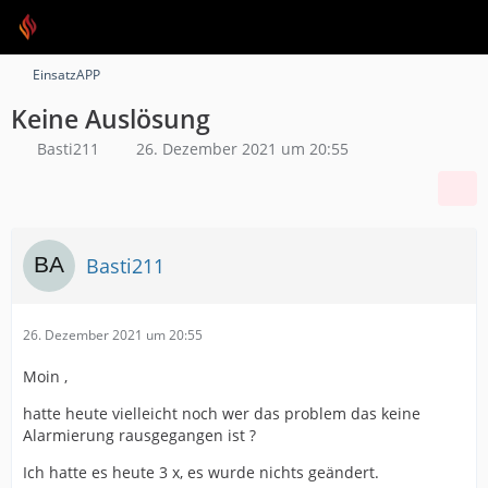
EinsatzAPP
Keine Auslösung
Basti211
26. Dezember 2021 um 20:55
Basti211
26. Dezember 2021 um 20:55
Moin ,
hatte heute vielleicht noch wer das problem das keine
Alarmierung rausgegangen ist ?
Ich hatte es heute 3 x, es wurde nichts geändert.