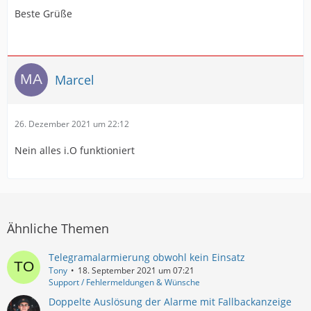
Beste Grüße
Marcel
26. Dezember 2021 um 22:12
Nein alles i.O funktioniert
Ähnliche Themen
Telegramalarmierung obwohl kein Einsatz
Tony
18. September 2021 um 07:21
Support / Fehlermeldungen & Wünsche
Doppelte Auslösung der Alarme mit Fallbackanzeige