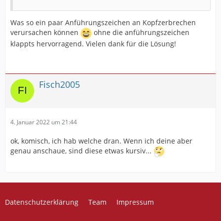
Was so ein paar Anführungszeichen an Kopfzerbrechen
verursachen können
ohne die anführungszeichen
klappts hervorragend. Vielen dank für die Lösung!
Fisch2005
4. Januar 2022 um 21:44
ok, komisch, ich hab welche dran. Wenn ich deine aber
genau anschaue, sind diese etwas kursiv...
Datenschutzerklärung
Team
Impressum