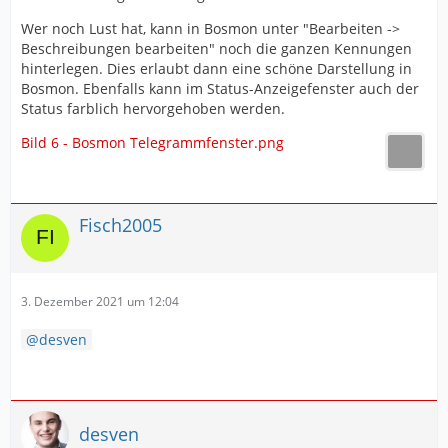
Wer noch Lust hat, kann in Bosmon unter "Bearbeiten ->
Beschreibungen bearbeiten" noch die ganzen Kennungen
hinterlegen. Dies erlaubt dann eine schöne Darstellung in
Bosmon. Ebenfalls kann im Status-Anzeigefenster auch der
Status farblich hervorgehoben werden.
Bild 6 - Bosmon Telegrammfenster.png
Fisch2005
3. Dezember 2021 um 12:04
desven
desven