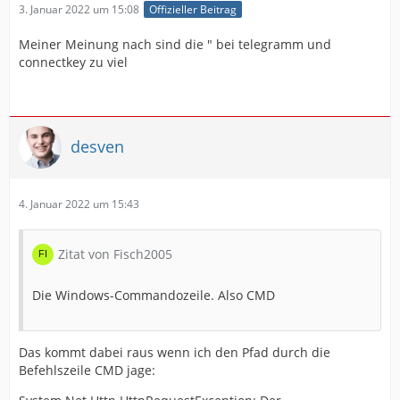
3. Januar 2022 um 15:08
Offizieller Beitrag
Meiner Meinung nach sind die " bei telegramm und
connectkey zu viel
desven
4. Januar 2022 um 15:43
Zitat von Fisch2005
Die Windows-Commandozeile. Also CMD
Das kommt dabei raus wenn ich den Pfad durch die
Befehlszeile CMD jage: