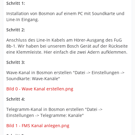
Schritt 1:
Installation von Bosmon auf einem PC mit Soundkarte und
Line-In Eingang.
Schritt 2:
Anschluss des Line-In Kabels am Hörer-Ausgang des FuG
8b-1. Wir haben bei unserem Bosch Gerät auf der Rückseite
eine Klemmleiste. Hier einfach die zwei Adern aufklemmen.
Schritt 3:
Wave-Kanal in Bosmon erstellen "Datei -> Einstellungen ->
Soundkarte: Wave-Kanäle"
Bild 0 - Wave Kanal erstellen.png
Schritt 4:
Telegramm-Kanal in Bosmon erstellen "Datei ->
Einstellungen -> Telegramme: Kanäle"
Bild 1 - FMS Kanal anlegen.png