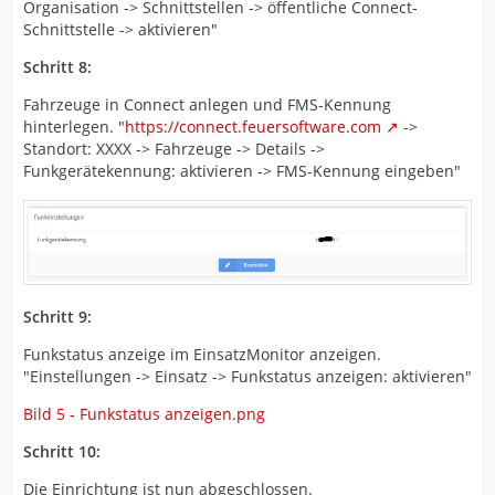
Organisation -> Schnittstellen -> öffentliche Connect-
Schnittstelle -> aktivieren"
Schritt 8:
Fahrzeuge in Connect anlegen und FMS-Kennung
hinterlegen. "
https://connect.feuersoftware.com
->
Standort: XXXX -> Fahrzeuge -> Details ->
Funkgerätekennung: aktivieren -> FMS-Kennung eingeben"
Schritt 9:
Funkstatus anzeige im EinsatzMonitor anzeigen.
"Einstellungen -> Einsatz -> Funkstatus anzeigen: aktivieren"
Bild 5 - Funkstatus anzeigen.png
Schritt 10:
Die Einrichtung ist nun abgeschlossen.