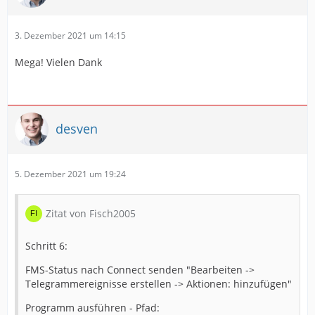
3. Dezember 2021 um 14:15
Mega! Vielen Dank
desven
5. Dezember 2021 um 19:24
Zitat von Fisch2005
Schritt 6:
FMS-Status nach Connect senden "Bearbeiten ->
Telegrammereignisse erstellen -> Aktionen: hinzufügen"
Programm ausführen - Pfad: