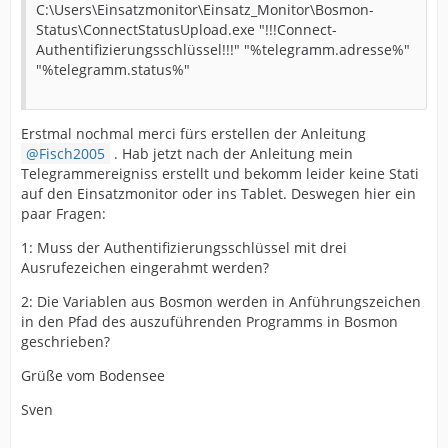
C:\Users\Einsatzmonitor\Einsatz_Monitor\Bosmon-
Status\ConnectStatusUpload.exe "!!!Connect-
Authentifizierungsschlüssel!!!" "%telegramm.adresse%"
"%telegramm.status%"
Erstmal nochmal merci fürs erstellen der Anleitung
Fisch2005
. Hab jetzt nach der Anleitung mein
Telegrammereigniss erstellt und bekomm leider keine Stati
auf den Einsatzmonitor oder ins Tablet. Deswegen hier ein
paar Fragen:
1: Muss der Authentifizierungsschlüssel mit drei
Ausrufezeichen eingerahmt werden?
2: Die Variablen aus Bosmon werden in Anführungszeichen
in den Pfad des auszuführenden Programms in Bosmon
geschrieben?
Grüße vom Bodensee
Sven