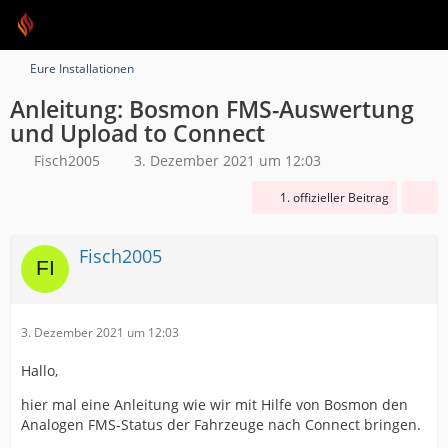
Eure Installationen
Anleitung: Bosmon FMS-Auswertung
und Upload to Connect
Fisch2005
3. Dezember 2021 um 12:03
1. offizieller Beitrag
Fisch2005
3. Dezember 2021 um 12:03
Hallo,
hier mal eine Anleitung wie wir mit Hilfe von Bosmon den
Analogen FMS-Status der Fahrzeuge nach Connect bringen.