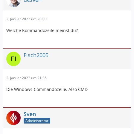
2. Januar 2022 um 20:00
Welche Kommandozeile meinst du?
Fisch2005
2. Januar 2022 um 21:35
Die Windows-Commandozeile. Also CMD
Sven
Administrator