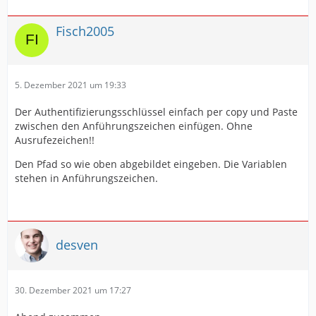
Fisch2005
5. Dezember 2021 um 19:33
Der Authentifizierungsschlüssel einfach per copy und Paste
zwischen den Anführungszeichen einfügen. Ohne
Ausrufezeichen!!
Den Pfad so wie oben abgebildet eingeben. Die Variablen
stehen in Anführungszeichen.
desven
30. Dezember 2021 um 17:27