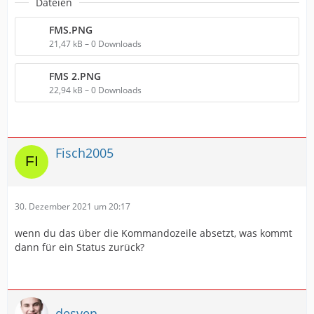
Dateien
FMS.PNG
21,47 kB – 0 Downloads
FMS 2.PNG
22,94 kB – 0 Downloads
Fisch2005
30. Dezember 2021 um 20:17
wenn du das über die Kommandozeile absetzt, was kommt
dann für ein Status zurück?
desven