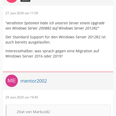
27. Juni 2020 um 11:59
"veralteten Systemen habe ich unseren Server einem Upgrade
von Windows Server 2008R2 auf Windows Server 2012R2"
Der Standard Support für den Windows Server 2012R2 ist
auch bereits ausgelaufen.
Interessehalber, was sprach gegen eine Migration auf
Windows Server 2016 oder 2019?
mentor2002
29. Juni 2020 um 19:45
Zitat von Markus82