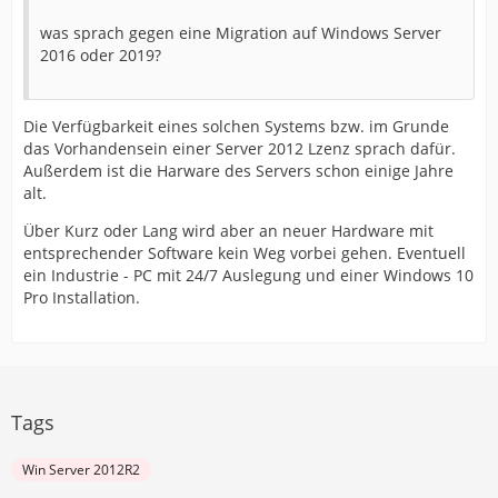
was sprach gegen eine Migration auf Windows Server
2016 oder 2019?
Die Verfügbarkeit eines solchen Systems bzw. im Grunde
das Vorhandensein einer Server 2012 Lzenz sprach dafür.
Außerdem ist die Harware des Servers schon einige Jahre
alt.
Über Kurz oder Lang wird aber an neuer Hardware mit
entsprechender Software kein Weg vorbei gehen. Eventuell
ein Industrie - PC mit 24/7 Auslegung und einer Windows 10
Pro Installation.
Tags
Win Server 2012R2