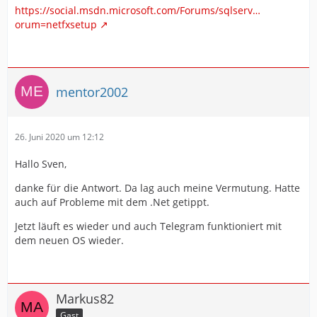
https://social.msdn.microsoft.com/Forums/sqlserv…
orum=netfxsetup
mentor2002
26. Juni 2020 um 12:12
Hallo Sven,
danke für die Antwort. Da lag auch meine Vermutung. Hatte
auch auf Probleme mit dem .Net getippt.
Jetzt läuft es wieder und auch Telegram funktioniert mit
dem neuen OS wieder.
Markus82
Gast