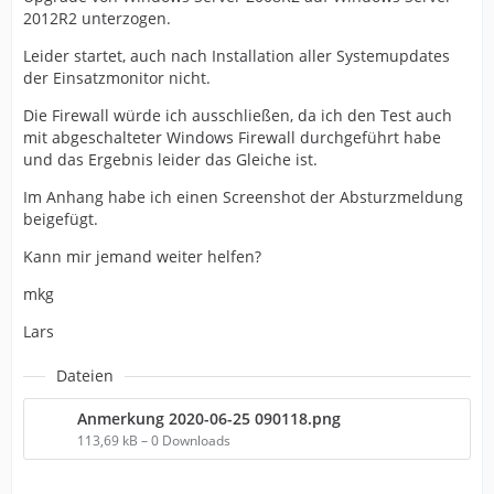
2012R2 unterzogen.
Leider startet, auch nach Installation aller Systemupdates
der Einsatzmonitor nicht.
Die Firewall würde ich ausschließen, da ich den Test auch
mit abgeschalteter Windows Firewall durchgeführt habe
und das Ergebnis leider das Gleiche ist.
Im Anhang habe ich einen Screenshot der Absturzmeldung
beigefügt.
Kann mir jemand weiter helfen?
mkg
Lars
Dateien
Anmerkung 2020-06-25 090118.png
113,69 kB – 0 Downloads