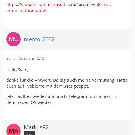
https://social.msdn.microsoft.com/Forums/sqlserv…
orum=netfxsetup
mentor2002
26. Juni 2020 um 12:12
Hallo Sven,
danke für die Antwort. Da lag auch meine Vermutung. Hatte
auch auf Probleme mit dem .Net getippt.
Jetzt läuft es wieder und auch Telegram funktioniert mit
dem neuen OS wieder.
Markus82
Gast