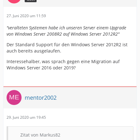
27. Juni 2020 um 11:59
"veralteten Systemen habe ich unseren Server einem Upgrade
von Windows Server 2008R2 auf Windows Server 2012R2"
Der Standard Support für den Windows Server 2012R2 ist
auch bereits ausgelaufen.
Interessehalber, was sprach gegen eine Migration auf
Windows Server 2016 oder 2019?
mentor2002
29. Juni 2020 um 19:45
Zitat von Markus82