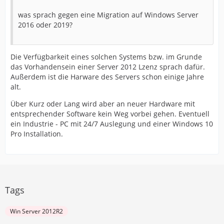
was sprach gegen eine Migration auf Windows Server
2016 oder 2019?
Die Verfügbarkeit eines solchen Systems bzw. im Grunde
das Vorhandensein einer Server 2012 Lzenz sprach dafür.
Außerdem ist die Harware des Servers schon einige Jahre
alt.
Über Kurz oder Lang wird aber an neuer Hardware mit
entsprechender Software kein Weg vorbei gehen. Eventuell
ein Industrie - PC mit 24/7 Auslegung und einer Windows 10
Pro Installation.
Tags
Win Server 2012R2