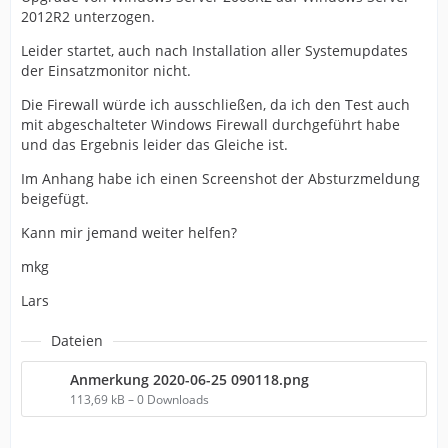
2012R2 unterzogen.
Leider startet, auch nach Installation aller Systemupdates
der Einsatzmonitor nicht.
Die Firewall würde ich ausschließen, da ich den Test auch
mit abgeschalteter Windows Firewall durchgeführt habe
und das Ergebnis leider das Gleiche ist.
Im Anhang habe ich einen Screenshot der Absturzmeldung
beigefügt.
Kann mir jemand weiter helfen?
mkg
Lars
Dateien
Anmerkung 2020-06-25 090118.png
113,69 kB – 0 Downloads