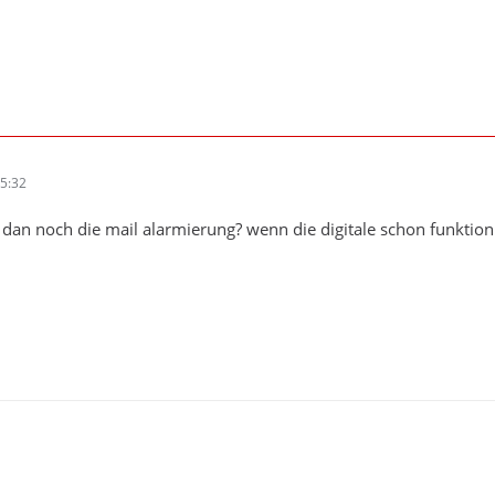
5:32
an noch die mail alarmierung? wenn die digitale schon funktioni