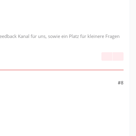
edback Kanal für uns, sowie ein Platz für kleinere Fragen
#8