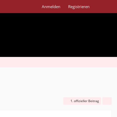
Anmelden
Registrieren
1. offizieller Beitrag