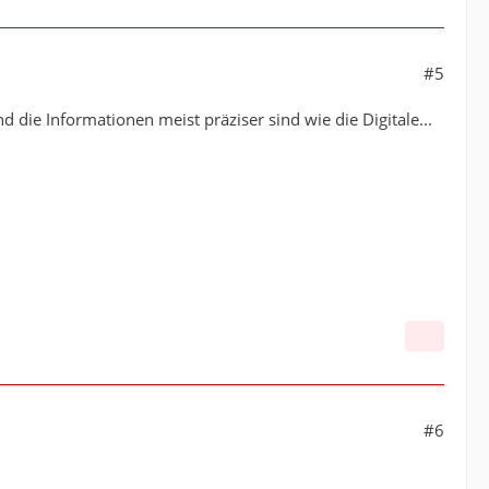
#5
d die Informationen meist präziser sind wie die Digitale...
#6