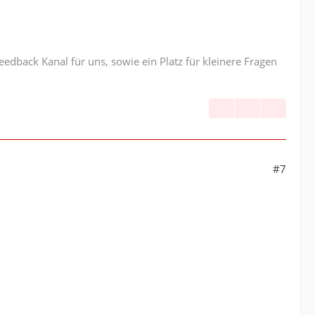
edback Kanal für uns, sowie ein Platz für kleinere Fragen
#7