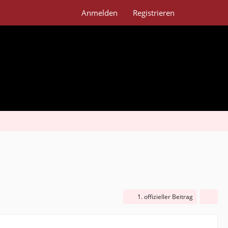
Anmelden
Registrieren
1. offizieller Beitrag