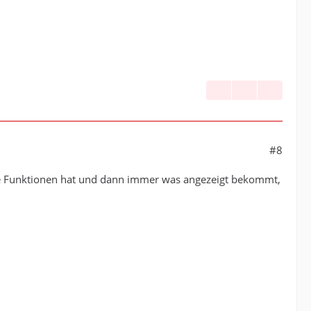
#8
ele Funktionen hat und dann immer was angezeigt bekommt,