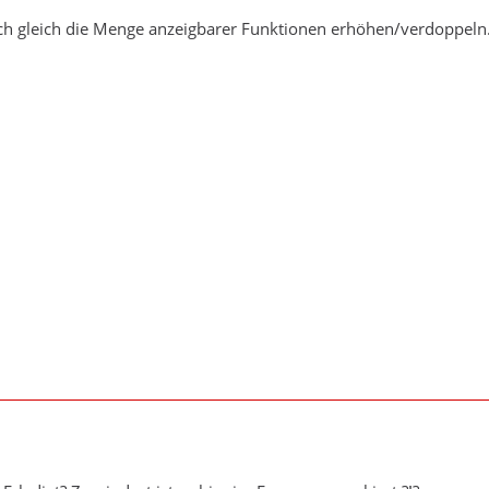
 auch gleich die Menge anzeigbarer Funktionen erhöhen/verdoppeln