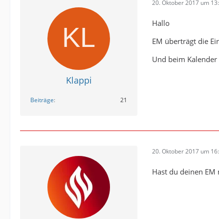
20. Oktober 2017 um 13
Hallo
EM überträgt die Ei
Und beim Kalender k
Klappi
Beiträge
21
20. Oktober 2017 um 16
Hast du deinen EM 