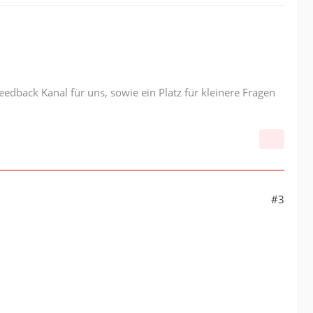
edback Kanal für uns, sowie ein Platz für kleinere Fragen
#3