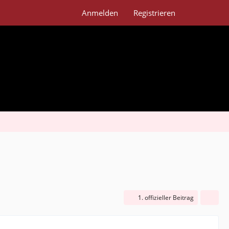
Anmelden
Registrieren
1. offizieller Beitrag