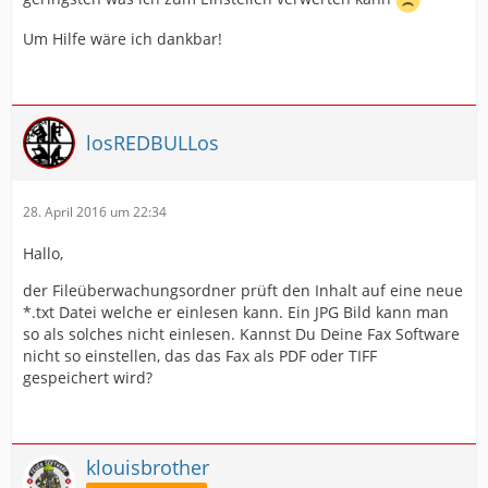
Um Hilfe wäre ich dankbar!
losREDBULLos
28. April 2016 um 22:34
Hallo,
der Fileüberwachungsordner prüft den Inhalt auf eine neue
*.txt Datei welche er einlesen kann. Ein JPG Bild kann man
so als solches nicht einlesen. Kannst Du Deine Fax Software
nicht so einstellen, das das Fax als PDF oder TIFF
gespeichert wird?
klouisbrother