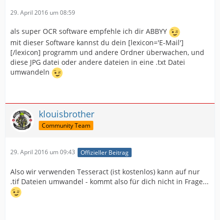
29. April 2016 um 08:59
als super OCR software empfehle ich dir ABBYY
mit dieser Software kannst du dein [lexicon='E-Mail']
[/lexicon] programm und andere Ordner überwachen, und
diese JPG datei oder andere dateien in eine .txt Datei
umwandeln
klouisbrother
Community Team
29. April 2016 um 09:43
Offizieller Beitrag
Also wir verwenden Tesseract (ist kostenlos) kann auf nur
.tif Dateien umwandel - kommt also für dich nicht in Frage...