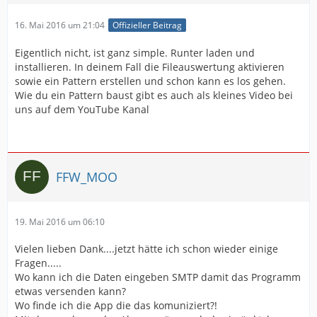
16. Mai 2016 um 21:04
Offizieller Beitrag
Eigentlich nicht, ist ganz simple. Runter laden und
installieren. In deinem Fall die Fileauswertung aktivieren
sowie ein Pattern erstellen und schon kann es los gehen.
Wie du ein Pattern baust gibt es auch als kleines Video bei
uns auf dem YouTube Kanal
FFW_MOO
19. Mai 2016 um 06:10
Vielen lieben Dank....jetzt hätte ich schon wieder einige
Fragen.....
Wo kann ich die Daten eingeben SMTP damit das Programm
etwas versenden kann?
Wo finde ich die App die das komuniziert?!