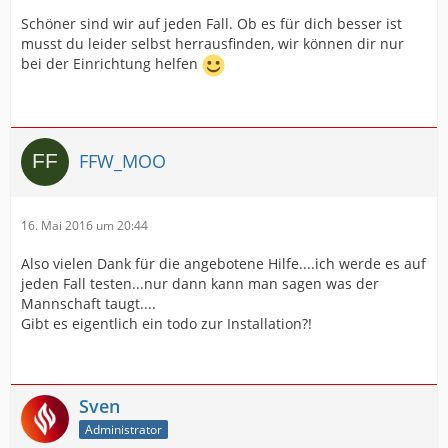
Schöner sind wir auf jeden Fall. Ob es für dich besser ist
musst du leider selbst herrausfinden, wir können dir nur
bei der Einrichtung helfen
FFW_MOO
16. Mai 2016 um 20:44
Also vielen Dank für die angebotene Hilfe....ich werde es auf
jeden Fall testen...nur dann kann man sagen was der
Mannschaft taugt....
Gibt es eigentlich ein todo zur Installation?!
Sven
Administrator