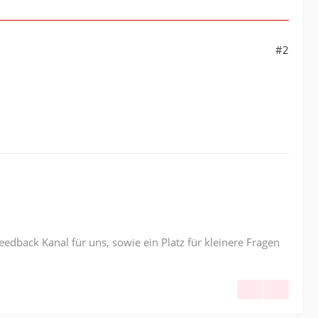
#2
edback Kanal für uns, sowie ein Platz für kleinere Fragen