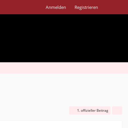
Anmelden
Registrieren
1. offizieller Beitrag