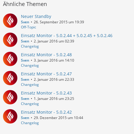
Ähnliche Themen
Neuer Standby
Sven
26. September 2015 um 19:39
Off-Topic
Einsatz Monitor - 5.0.2.44 + 5.0.2.45 + 5.0.2.46
Sven
2. Januar 2016 um 02:39
Changelog
Einsatz Monitor - 5.0.2.48
Sven
3. Januar 2016 um 14:10
Changelog
Einsatz Monitor - 5.0.2.47
Sven
2. Januar 2016 um 22:33
Changelog
Einsatz Monitor - 5.0.2.43
Sven
1. Januar 2016 um 23:25
Changelog
Einsatz Monitor - 5.0.2.42
Sven
29. Dezember 2015 um 10:44
Changelog