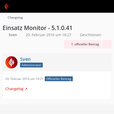
Changelog
Einsatz Monitor - 5.1.0.41
Sven
20. Februar 2016 um 18:27
Geschlossen
1. offizieller Beitrag
Sven
Administrator
20. Februar 2016 um 18:27
Offizieller Beitrag
Changelog