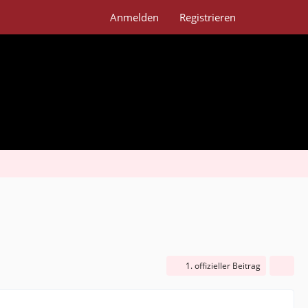
Anmelden
Registrieren
1. offizieller Beitrag